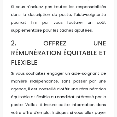
Si vous n’incluez pas toutes les responsabilités
dans la description de poste, l’aide-soignante
pourrait finir par vous facturer un coût
supplémentaire pour les tâches ajoutées.
2. OFFREZ UNE
RÉMUNÉRATION ÉQUITABLE ET
FLEXIBLE
Si vous souhaitez engager un aide-soignant de
manière indépendante, sans passer par une
agence, il est conseillé d’offrir une rémunération
équitable et flexible au candidat intéressé par le
poste. Veillez à inclure cette information dans
votre offre d’emploi. Indiquez si vous allez payer