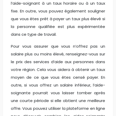
l’aide-soignant à un taux horaire ou à un taux
fixe. En outre, vous pouvez également souligner
que vous êtes prêt à payer un taux plus élevé si
la personne qualifiée est plus expérimentée
dans ce type de travail.
Pour vous assurer que vous n’offrez pas un
salaire plus ou moins élevé, renseignez-vous sur
le prix des services d’aide aux personnes dans
votre région. Cela vous aidera à obtenir un taux
moyen de ce que vous êtes censé payer. En
outre, si vous offrez un salaire inférieur, l’aide-
soignante pourrait vous laisser tomber après
une courte période si elle obtient une meilleure
offre. Vous pouvez utiliser la plateforme en ligne