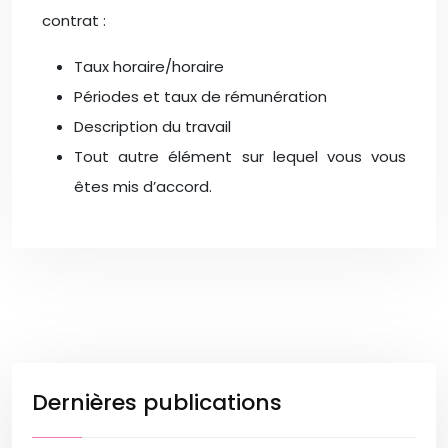
contrat :
Taux horaire/horaire
Périodes et taux de rémunération
Description du travail
Tout autre élément sur lequel vous vous
êtes mis d’accord.
Dernières publications