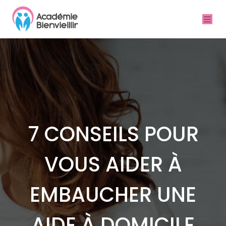
7 CONSEILS POUR
VOUS AIDER À
EMBAUCHER UNE
AIDE À DOMICILE