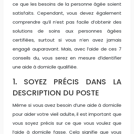
ce que les besoins de la personne âgée soient
satisfaits. Cependant, vous devez également
comprendre qu’il n’est pas facile d’obtenir des
solutions de soins aux personnes âgées
certifiées, surtout si vous n’en avez jamais
engagé auparavant. Mais, avec l’aide de ces 7
conseils du, vous serez en mesure d’identifier
une aide à domicile qualifiée.
1. SOYEZ PRÉCIS DANS LA
DESCRIPTION DU POSTE
Même si vous avez besoin d’une aide à domicile
pour aider votre vieil adulte, il est important que
vous soyez précis sur ce que vous voulez que
l’aide à domicile fasse. Cela signifie que vous