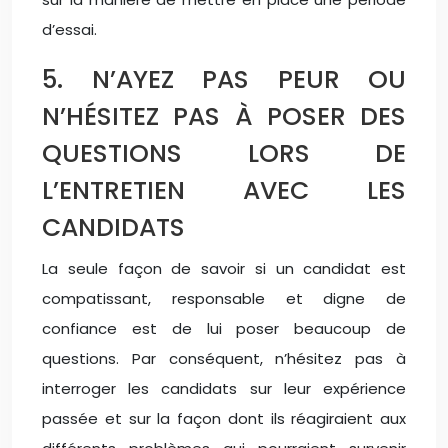
d’essai.
5. N’AYEZ PAS PEUR OU
N’HÉSITEZ PAS À POSER DES
QUESTIONS LORS DE
L’ENTRETIEN AVEC LES
CANDIDATS
La seule façon de savoir si un candidat est
compatissant, responsable et digne de
confiance est de lui poser beaucoup de
questions. Par conséquent, n’hésitez pas à
interroger les candidats sur leur expérience
passée et sur la façon dont ils réagiraient aux