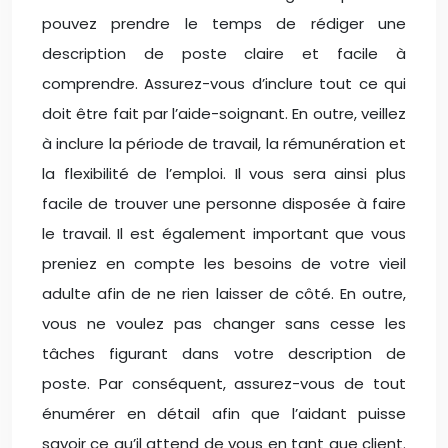
pouvez prendre le temps de rédiger une
description de poste claire et facile à
comprendre. Assurez-vous d’inclure tout ce qui
doit être fait par l’aide-soignant. En outre, veillez
à inclure la période de travail, la rémunération et
la flexibilité de l’emploi. Il vous sera ainsi plus
facile de trouver une personne disposée à faire
le travail. Il est également important que vous
preniez en compte les besoins de votre vieil
adulte afin de ne rien laisser de côté. En outre,
vous ne voulez pas changer sans cesse les
tâches figurant dans votre description de
poste. Par conséquent, assurez-vous de tout
énumérer en détail afin que l’aidant puisse
savoir ce qu’il attend de vous en tant que client.