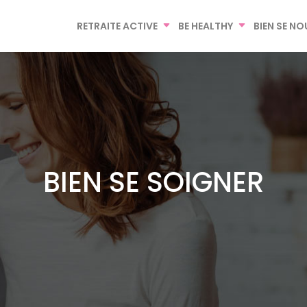
RETRAITE ACTIVE
BE HEALTHY
BIEN SE NO
BIEN SE SOIGNER