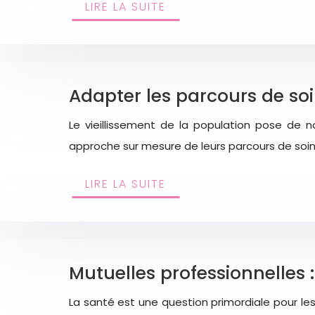
LIRE LA SUITE
Adapter les parcours de soi
Le vieillissement de la population pose de 
approche sur mesure de leurs parcours de soins
LIRE LA SUITE
Mutuelles professionnelles :
La santé est une question primordiale pour l