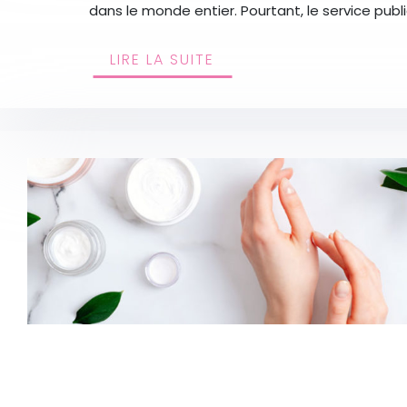
dans le monde entier. Pourtant, le service pub
LIRE LA SUITE