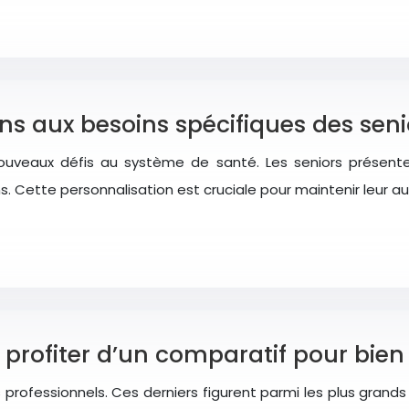
ns aux besoins spécifiques des seni
nouveaux défis au système de santé. Les seniors présent
. Cette personnalisation est cruciale pour maintenir leur a
 profiter d’un comparatif pour bien 
es professionnels. Ces derniers figurent parmi les plus gr