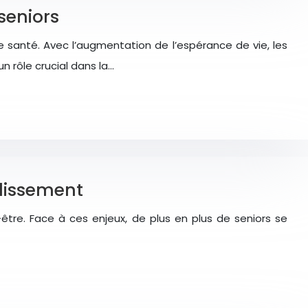
seniors
 santé. Avec l’augmentation de l’espérance de vie, les
n rôle crucial dans la…
llissement
être. Face à ces enjeux, de plus en plus de seniors se