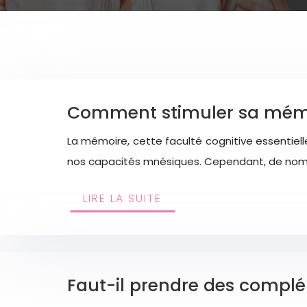
Comment stimuler sa mémoir
La mémoire, cette faculté cognitive essentiell
nos capacités mnésiques. Cependant, de nomb
LIRE LA SUITE
Faut-il prendre des complé