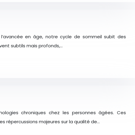
 l’avancée en âge, notre cycle de sommeil subit des
vent subtils mais profonds,…
hologies chroniques chez les personnes âgées. Ces
s répercussions majeures sur la qualité de…