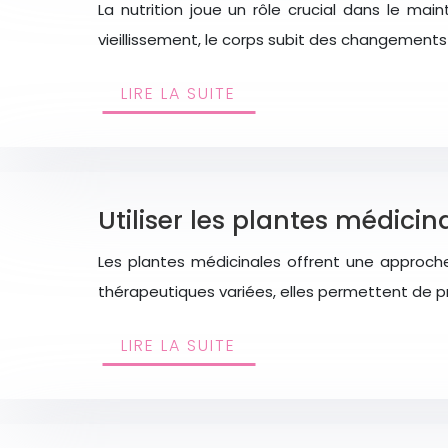
La nutrition joue un rôle crucial dans le mai
vieillissement, le corps subit des changement
LIRE LA SUITE
Utiliser les plantes médici
Les plantes médicinales offrent une approche
thérapeutiques variées, elles permettent de p
LIRE LA SUITE