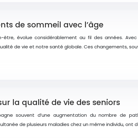
ts de sommeil avec l’âge
n-être, évolue considérablement au fil des années. Avec
qualité de vie et notre santé globale. Ces changements, sou
ur la qualité de vie des seniors
ompagne souvent d’une augmentation du nombre de pat
ltanée de plusieurs maladies chez un même individu, ont de