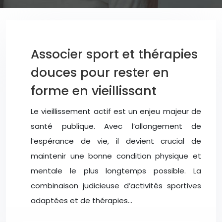
Associer sport et thérapies
douces pour rester en
forme en vieillissant
Le vieillissement actif est un enjeu majeur de
santé publique. Avec l’allongement de
l’espérance de vie, il devient crucial de
maintenir une bonne condition physique et
mentale le plus longtemps possible. La
combinaison judicieuse d’activités sportives
adaptées et de thérapies…