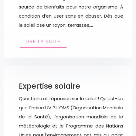
source de bienfaits pour notre organisme. À
condition d’en user sans en abuser. Dès que
le soleil ose un rayon, terrasses,…
LIRE LA SUITE
Expertise solaire
Questions et réponses sur le soleil ! Qu’est-ce
que l’indice UV ? L’OMS (Organisation Mondiale
de la Santé), l’organisation mondiale de la
météorologie et le Programme des Nations
Unies pour l’environnement ont mis au point