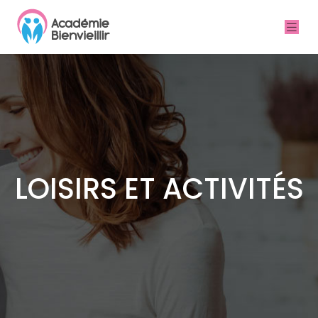
LOISIRS ET ACTIVITÉS