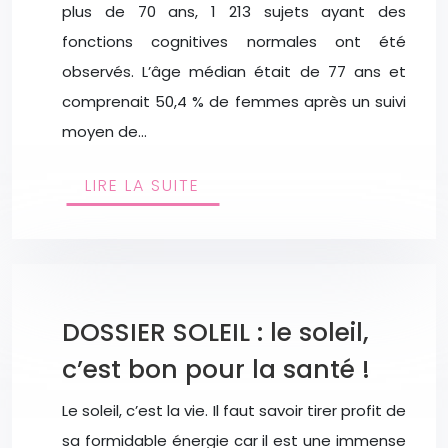
plus de 70 ans, 1 213 sujets ayant des
fonctions cognitives normales ont été
observés. L’âge médian était de 77 ans et
comprenait 50,4 % de femmes après un suivi
moyen de…
LIRE LA SUITE
DOSSIER SOLEIL : le soleil,
c’est bon pour la santé !
Le soleil, c’est la vie. Il faut savoir tirer profit de
sa formidable énergie car il est une immense