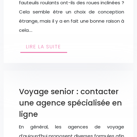
fauteuils roulants ont-ils des roues inclinées ?
Cela semble être un choix de conception
étrange, mais il y a en fait une bonne raison à
cela….
LIRE LA SUITE
Voyage senior : contacter
une agence spécialisée en
ligne
En général, les agences de voyage
d’aujourd’hui proposent diverses formules afin