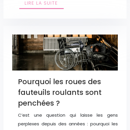
LIRE LA SUITE
Pourquoi les roues des
fauteuils roulants sont
penchées ?
C’est une question qui laisse les gens
perplexes depuis des années : pourquoi les