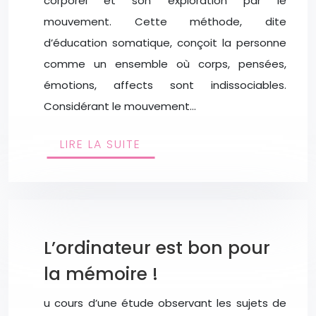
corporel et son exploration par le
mouvement. Cette méthode, dite
d’éducation somatique, conçoit la personne
comme un ensemble où corps, pensées,
émotions, affects sont indissociables.
Considérant le mouvement…
LIRE LA SUITE
L’ordinateur est bon pour
la mémoire !
u cours d’une étude observant les sujets de