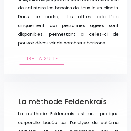
de satisfaire les besoins de tous leurs clients.
Dans ce cadre, des offres adaptées
uniquement aux personnes âgées sont
disponibles, permettant à celles-ci de
pouvoir découvrir de nombreux horizons….
LIRE LA SUITE
La méthode Feldenkrais
La méthode Feldenkrais est une pratique
corporelle basée sur l’analyse du schéma