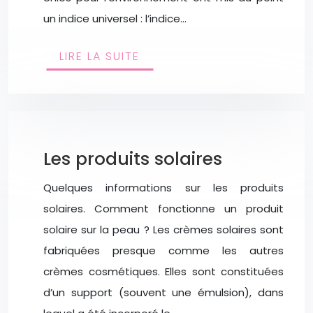
un indice universel : l’indice…
LIRE LA SUITE
Les produits solaires
Quelques informations sur les produits
solaires. Comment fonctionne un produit
solaire sur la peau ? Les crèmes solaires sont
fabriquées presque comme les autres
crèmes cosmétiques. Elles sont constituées
d’un support (souvent une émulsion), dans