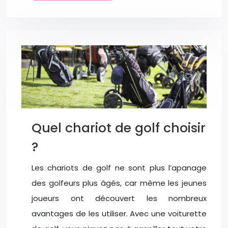
Quel chariot de golf choisir
?
Les chariots de golf ne sont plus l’apanage
des golfeurs plus âgés, car même les jeunes
joueurs ont découvert les nombreux
avantages de les utiliser. Avec une voiturette