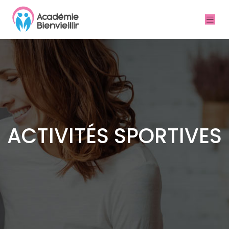
ACTIVITÉS SPORTIVES