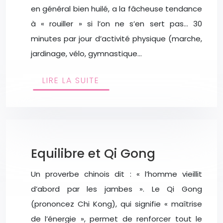
en général bien huilé, a la fâcheuse tendance
à « rouiller » si l’on ne s’en sert pas… 30
minutes par jour d’activité physique (marche,
jardinage, vélo, gymnastique…
LIRE LA SUITE
Equilibre et Qi Gong
Un proverbe chinois dit : « l’homme vieillit
d’abord par les jambes ». Le Qi Gong
(prononcez Chi Kong), qui signifie « maîtrise
de l’énergie », permet de renforcer tout le