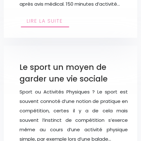
après avis médical. 150 minutes d’activité…
LIRE LA SUITE
Le sport un moyen de
garder une vie sociale
Sport ou Activités Physiques ? Le sport est
souvent connoté d’une notion de pratique en
compétition, certes il y a de cela mais
souvent l’instinct de compétition s’exerce
même au cours d’une activité physique
simple, par exemple lors d’une balade…