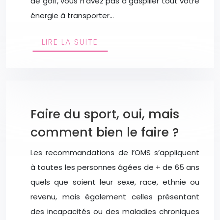
de golf, vous n’avez pas à gaspiller tout votre
énergie à transporter…
LIRE LA SUITE
Faire du sport, oui, mais
comment bien le faire ?
Les recommandations de l’OMS s’appliquent
à toutes les personnes âgées de + de 65 ans
quels que soient leur sexe, race, ethnie ou
revenu, mais également celles présentant
des incapacités ou des maladies chroniques