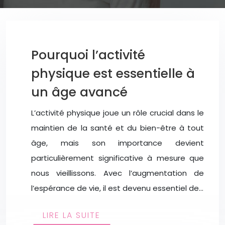
Pourquoi l’activité
physique est essentielle à
un âge avancé
L’activité physique joue un rôle crucial dans le
maintien de la santé et du bien-être à tout
âge, mais son importance devient
particulièrement significative à mesure que
nous vieillissons. Avec l’augmentation de
l’espérance de vie, il est devenu essentiel de…
LIRE LA SUITE