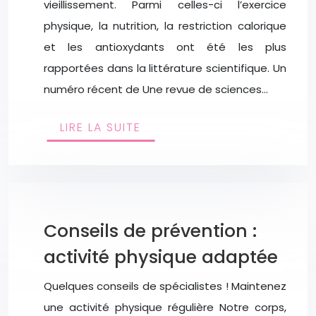
vieillissement. Parmi celles-ci l’exercice
physique, la nutrition, la restriction calorique
et les antioxydants ont été les plus
rapportées dans la littérature scientifique. Un
numéro récent de Une revue de sciences…
LIRE LA SUITE
Conseils de prévention :
activité physique adaptée
Quelques conseils de spécialistes ! Maintenez
une activité physique régulière Notre corps,