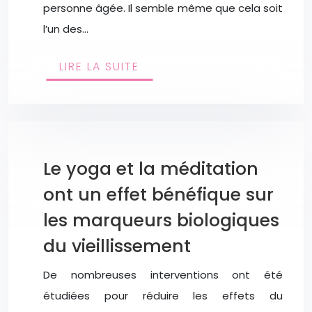
personne âgée. Il semble même que cela soit
l’un des…
LIRE LA SUITE
Le yoga et la méditation
ont un effet bénéfique sur
les marqueurs biologiques
du vieillissement
De nombreuses interventions ont été
étudiées pour réduire les effets du