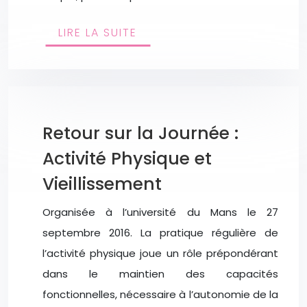
LIRE LA SUITE
Retour sur la Journée :
Activité Physique et
Vieillissement
Organisée à l’université du Mans le 27
septembre 2016. La pratique régulière de
l’activité physique joue un rôle prépondérant
dans le maintien des capacités
fonctionnelles, nécessaire à l’autonomie de la