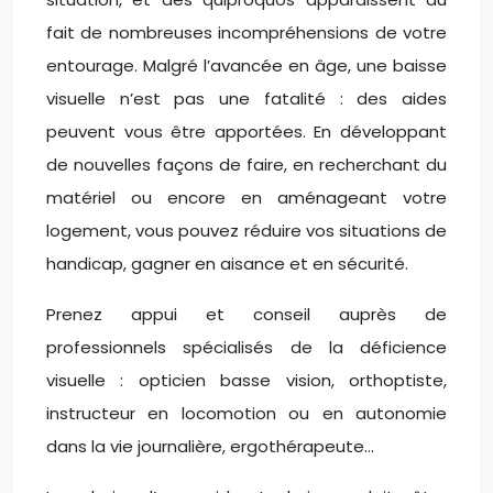
fait de nombreuses incompréhensions de votre
entourage. Malgré l’avancée en âge, une baisse
visuelle n’est pas une fatalité : des aides
peuvent vous être apportées. En développant
de nouvelles façons de faire, en recherchant du
matériel ou encore en aménageant votre
logement, vous pouvez réduire vos situations de
handicap, gagner en aisance et en sécurité.
Prenez appui et conseil auprès de
professionnels spécialisés de la déficience
visuelle : opticien basse vision, orthoptiste,
instructeur en locomotion ou en autonomie
dans la vie journalière, ergothérapeute…