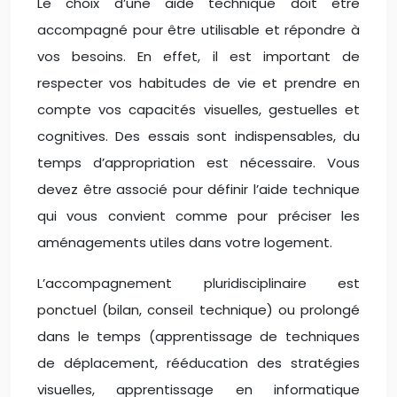
Le choix d’une aide technique doit être
accompagné pour être utilisable et répondre à
vos besoins. En effet, il est important de
respecter vos habitudes de vie et prendre en
compte vos capacités visuelles, gestuelles et
cognitives. Des essais sont indispensables, du
temps d’appropriation est nécessaire. Vous
devez être associé pour définir l’aide technique
qui vous convient comme pour préciser les
aménagements utiles dans votre logement.
L’accompagnement pluridisciplinaire est
ponctuel (bilan, conseil technique) ou prolongé
dans le temps (apprentissage de techniques
de déplacement, rééducation des stratégies
visuelles, apprentissage en informatique