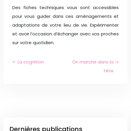
Des fiches techniques vous sont accessibles
pour vous guider dans ces aménagements et
adaptations de votre lieu de vie. Expérimenter
et avoir l’occasion d’échanger avec vos proches
sur votre quotidien.
La cognition
On marche dans la
tête
Dernières publications