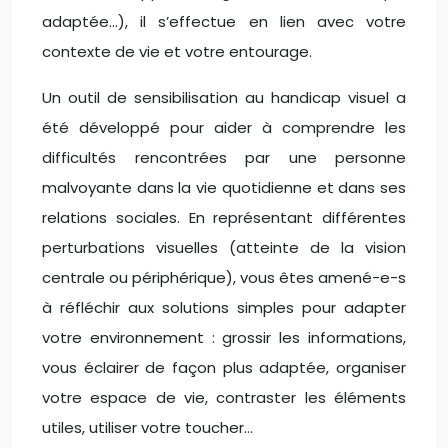
adaptée…), il s’effectue en lien avec votre
contexte de vie et votre entourage.
Un outil de sensibilisation au handicap visuel a
été développé pour aider à comprendre les
difficultés rencontrées par une personne
malvoyante dans la vie quotidienne et dans ses
relations sociales. En représentant différentes
perturbations visuelles (atteinte de la vision
centrale ou périphérique), vous êtes amené-e-s
à réfléchir aux solutions simples pour adapter
votre environnement : grossir les informations,
vous éclairer de façon plus adaptée, organiser
votre espace de vie, contraster les éléments
utiles, utiliser votre toucher…