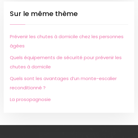
Sur le même thème
Prévenir les chutes à domicile chez les personnes
âgées
Quels équipements de sécurité pour prévenir les
chutes à domicile
Quels sont les avantages d’un monte-escalier
reconditionné ?
La prosopagnosie