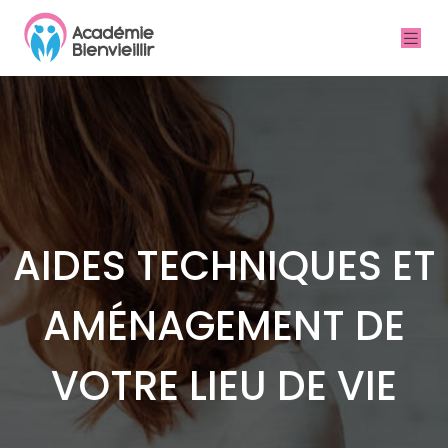
AIDES TECHNIQUES ET
AMÉNAGEMENT DE
VOTRE LIEU DE VIE