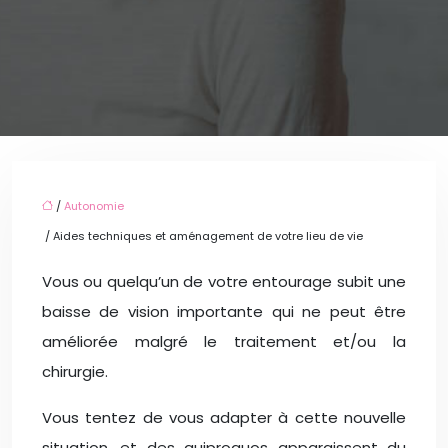
/
Autonomie
/ Aides techniques et aménagement de votre lieu de vie
Vous ou quelqu’un de votre entourage subit une
baisse de vision importante qui ne peut être
améliorée malgré le traitement et/ou la
chirurgie.
Vous tentez de vous adapter à cette nouvelle
situation, et des quiproquos apparaissent du