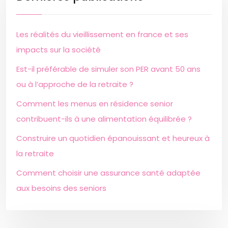
Les réalités du vieillissement en france et ses
impacts sur la société
Est-il préférable de simuler son PER avant 50 ans
ou à l’approche de la retraite ?
Comment les menus en résidence senior
contribuent-ils à une alimentation équilibrée ?
Construire un quotidien épanouissant et heureux à
la retraite
Comment choisir une assurance santé adaptée
aux besoins des seniors