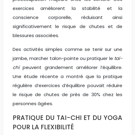
exercices améliorent la stabilité et la
conscience corporelle, réduisant ainsi
significativement le risque de chutes et de
blessures associées.
Des activités simples comme se tenir sur une
jambe, marcher talon-pointe ou pratiquer le
tai-
chi
peuvent grandement améliorer l’équilibre.
Une étude récente a montré que la pratique
régulière d’exercices d’équilibre pouvait réduire
le risque de chutes de près de 30% chez les
personnes âgées.
PRATIQUE DU TAI-CHI ET DU YOGA
POUR LA FLEXIBILITÉ