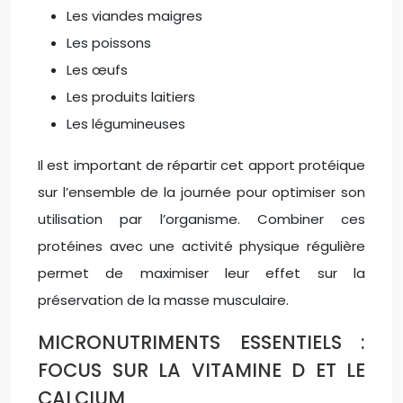
Les viandes maigres
Les poissons
Les œufs
Les produits laitiers
Les légumineuses
Il est important de répartir cet apport protéique
sur l’ensemble de la journée pour optimiser son
utilisation par l’organisme. Combiner ces
protéines avec une activité physique régulière
permet de maximiser leur effet sur la
préservation de la masse musculaire.
MICRONUTRIMENTS ESSENTIELS :
FOCUS SUR LA VITAMINE D ET LE
CALCIUM