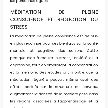
les personnes âgées.
MÉDITATION DE PLEINE
CONSCIENCE ET RÉDUCTION DU
STRESS
La méditation de pleine conscience est de plus
en plus reconnue pour ses bienfaits sur la santé
mentale et cognitive des seniors. Cette
pratique aide à réduire le stress, l’anxiété et la
dépression, tout en améliorant la concentration
et la mémoire. Des études ont montré que la
méditation régulière pouvait même avoir des
effets positifs sur la structure du cerveau,
augmentant la densité de la matière grise dans
les régions associées à l’apprentissage et la