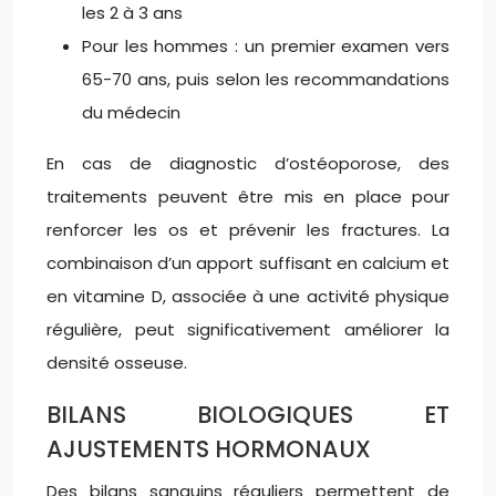
les 2 à 3 ans
Pour les hommes : un premier examen vers
65-70 ans, puis selon les recommandations
du médecin
En cas de diagnostic d’ostéoporose, des
traitements peuvent être mis en place pour
renforcer les os et prévenir les fractures. La
combinaison d’un apport suffisant en calcium et
en vitamine D, associée à une activité physique
régulière, peut significativement améliorer la
densité osseuse.
BILANS BIOLOGIQUES ET
AJUSTEMENTS HORMONAUX
Des bilans sanguins réguliers permettent de