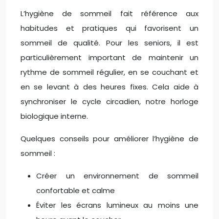
L’hygiène de sommeil fait référence aux
habitudes et pratiques qui favorisent un
sommeil de qualité. Pour les seniors, il est
particulièrement important de maintenir un
rythme de sommeil régulier, en se couchant et
en se levant à des heures fixes. Cela aide à
synchroniser le cycle circadien, notre horloge
biologique interne.
Quelques conseils pour améliorer l’hygiène de
sommeil :
Créer un environnement de sommeil
confortable et calme
Éviter les écrans lumineux au moins une