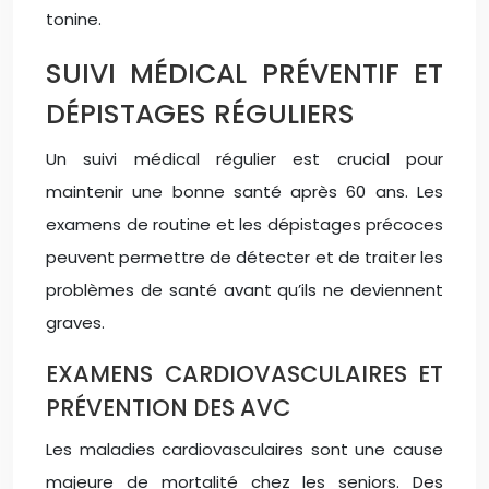
tonine.
SUIVI MÉDICAL PRÉVENTIF ET
DÉPISTAGES RÉGULIERS
Un suivi médical régulier est crucial pour
maintenir une bonne santé après 60 ans. Les
examens de routine et les dépistages précoces
peuvent permettre de détecter et de traiter les
problèmes de santé avant qu’ils ne deviennent
graves.
EXAMENS CARDIOVASCULAIRES ET
PRÉVENTION DES AVC
Les maladies cardiovasculaires sont une cause
majeure de mortalité chez les seniors. Des