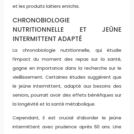
et les produits laitiers enrichis.
CHRONOBIOLOGIE
NUTRITIONNELLE ET JEÛNE
INTERMITTENT ADAPTÉ
La chronobiologie nutritionnelle, qui étudie
l’impact du moment des repas sur la santé,
gagne en importance dans la recherche sur le
vieillissement. Certaines études suggèrent que
le jeûne intermittent, adapté aux besoins des
seniors, pourrait avoir des effets bénéfiques sur
la longévité et la santé métabolique.
Cependant, il est crucial d’aborder le jeûne
intermittent avec prudence après 60 ans. Une