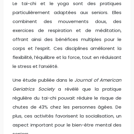
Le tai-chi et le yoga sont des pratiques
particulièrement adaptées aux seniors. Elles
combinent des mouvements doux, des
exercices de respiration et de méditation,
offrant ainsi des bénéfices multiples pour le
corps et l’esprit. Ces disciplines améliorent la
flexibilité, l’équilibre et la force, tout en réduisant
le stress et l’anxiété.
Une étude publiée dans le
Journal of American
Geriatrics Society
a révélé que la pratique
régulière du tai-chi pouvait réduire le risque de
chutes de 43% chez les personnes âgées. De
plus, ces activités favorisent la socialisation, un
aspect important pour le bien-être mental des
seniors.