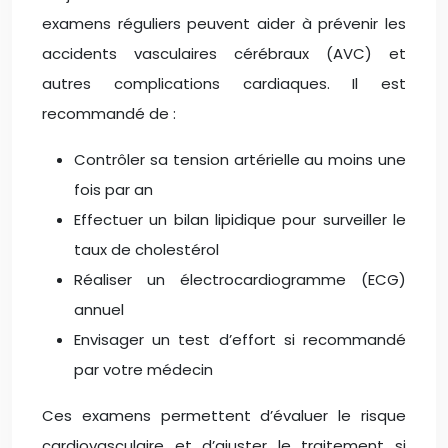
examens réguliers peuvent aider à prévenir les
accidents vasculaires cérébraux (AVC) et
autres complications cardiaques. Il est
recommandé de :
Contrôler sa tension artérielle au moins une
fois par an
Effectuer un bilan lipidique pour surveiller le
taux de cholestérol
Réaliser un électrocardiogramme (ECG)
annuel
Envisager un test d’effort si recommandé
par votre médecin
Ces examens permettent d’évaluer le risque
cardiovasculaire et d’ajuster le traitement si