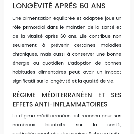
LONGÉVITÉ APRÈS 60 ANS
Une alimentation équilibrée et adaptée joue un
rôle primordial dans le maintien de la santé et
de la vitalité après 60 ans. Elle contribue non
seulement à prévenir certaines maladies
chroniques, mais aussi à conserver une bonne
énergie au quotidien. L’adoption de bonnes
habitudes alimentaires peut avoir un impact
significatif sur la longévité et la qualité de vie.
RÉGIME MÉDITERRANÉEN ET SES
EFFETS ANTI-INFLAMMATOIRES
Le régime méditerranéen est reconnu pour ses
nombreux bienfaits sur la santé,
particulièrement chez les seniors. Riche en fruits,