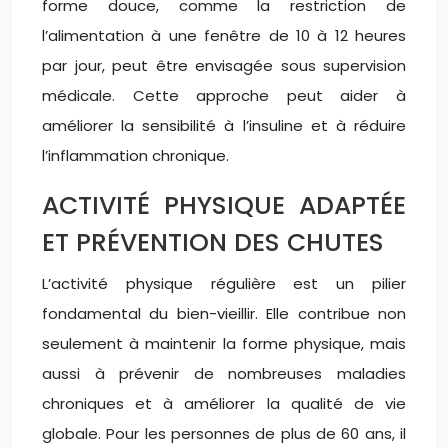
forme douce, comme la restriction de
l’alimentation à une fenêtre de 10 à 12 heures
par jour, peut être envisagée sous supervision
médicale. Cette approche peut aider à
améliorer la sensibilité à l’insuline et à réduire
l’inflammation chronique.
ACTIVITÉ PHYSIQUE ADAPTÉE
ET PRÉVENTION DES CHUTES
L’activité physique régulière est un pilier
fondamental du bien-vieillir. Elle contribue non
seulement à maintenir la forme physique, mais
aussi à prévenir de nombreuses maladies
chroniques et à améliorer la qualité de vie
globale. Pour les personnes de plus de 60 ans, il