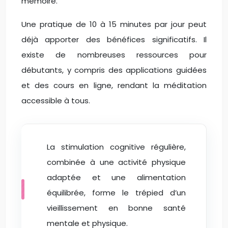
mémoire.
Une pratique de 10 à 15 minutes par jour peut
déjà apporter des bénéfices significatifs. Il
existe de nombreuses ressources pour
débutants, y compris des applications guidées
et des cours en ligne, rendant la méditation
accessible à tous.
La stimulation cognitive régulière,
combinée à une activité physique
adaptée et une alimentation
équilibrée, forme le trépied d’un
vieillissement en bonne santé
mentale et physique.