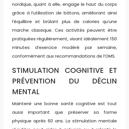
nordique, quant à elle, engage le haut du corps
grâce à l’utilisation de bâtons, améliorant ainsi
l’équilibre et brûlant plus de calories qu’une
marche classique. Ces activités peuvent être
pratiquées régulièrement, visant idéalement 150
minutes d’exercice modéré par semaine,
conformément aux recommandations de l’OMS.
STIMULATION COGNITIVE ET
PRÉVENTION DU DÉCLIN
MENTAL
Maintenir une bonne santé cognitive est tout
aussi important que préserver sa forme
physique après 60 ans. La stimulation mentale