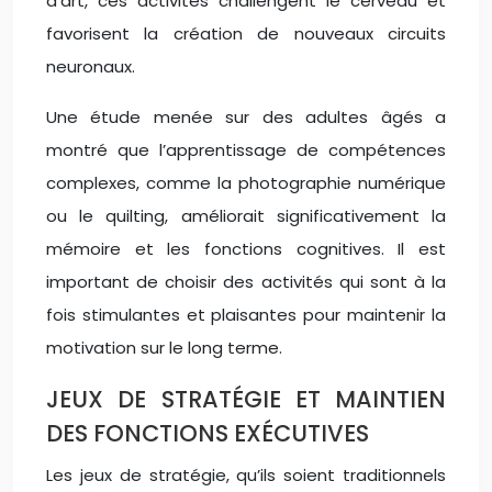
d’art, ces activités challengent le cerveau et
favorisent la création de nouveaux circuits
neuronaux.
Une étude menée sur des adultes âgés a
montré que l’apprentissage de compétences
complexes, comme la photographie numérique
ou le quilting, améliorait significativement la
mémoire et les fonctions cognitives. Il est
important de choisir des activités qui sont à la
fois stimulantes et plaisantes pour maintenir la
motivation sur le long terme.
JEUX DE STRATÉGIE ET MAINTIEN
DES FONCTIONS EXÉCUTIVES
Les jeux de stratégie, qu’ils soient traditionnels