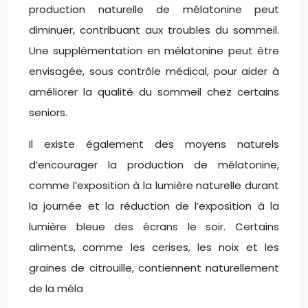
production naturelle de mélatonine peut
diminuer, contribuant aux troubles du sommeil.
Une supplémentation en mélatonine peut être
envisagée, sous contrôle médical, pour aider à
améliorer la qualité du sommeil chez certains
seniors.
Il existe également des moyens naturels
d’encourager la production de mélatonine,
comme l’exposition à la lumière naturelle durant
la journée et la réduction de l’exposition à la
lumière bleue des écrans le soir. Certains
aliments, comme les cerises, les noix et les
graines de citrouille, contiennent naturellement
de la méla