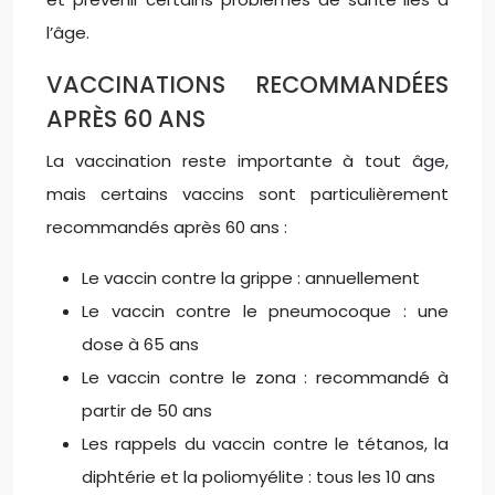
l’âge.
VACCINATIONS RECOMMANDÉES
APRÈS 60 ANS
La vaccination reste importante à tout âge,
mais certains vaccins sont particulièrement
recommandés après 60 ans :
Le vaccin contre la grippe : annuellement
Le vaccin contre le pneumocoque : une
dose à 65 ans
Le vaccin contre le zona : recommandé à
partir de 50 ans
Les rappels du vaccin contre le tétanos, la
diphtérie et la poliomyélite : tous les 10 ans