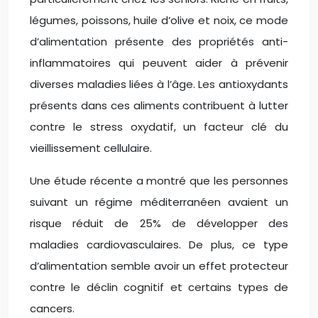
légumes, poissons, huile d’olive et noix, ce mode
d’alimentation présente des propriétés anti-
inflammatoires qui peuvent aider à prévenir
diverses maladies liées à l’âge. Les antioxydants
présents dans ces aliments contribuent à lutter
contre le stress oxydatif, un facteur clé du
vieillissement cellulaire.
Une étude récente a montré que les personnes
suivant un régime méditerranéen avaient un
risque réduit de 25% de développer des
maladies cardiovasculaires. De plus, ce type
d’alimentation semble avoir un effet protecteur
contre le déclin cognitif et certains types de
cancers.