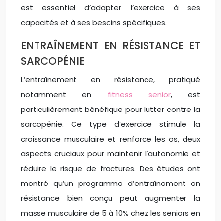
est essentiel d’adapter l’exercice à ses
capacités et à ses besoins spécifiques.
ENTRAÎNEMENT EN RÉSISTANCE ET
SARCOPÉNIE
L’entraînement en résistance, pratiqué
notamment en
fitness senior
, est
particulièrement bénéfique pour lutter contre la
sarcopénie. Ce type d’exercice stimule la
croissance musculaire et renforce les os, deux
aspects cruciaux pour maintenir l’autonomie et
réduire le risque de fractures. Des études ont
montré qu’un programme d’entraînement en
résistance bien conçu peut augmenter la
masse musculaire de 5 à 10% chez les seniors en