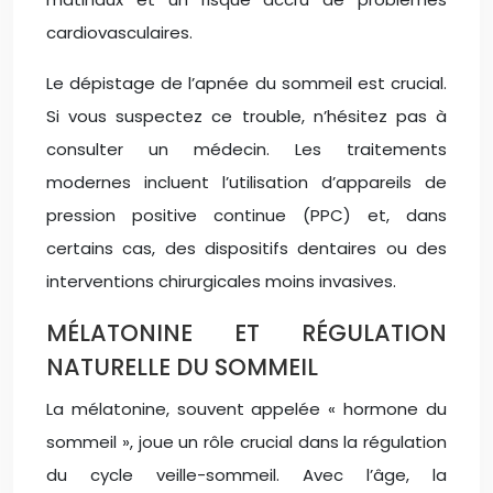
cardiovasculaires.
Le dépistage de l’apnée du sommeil est crucial.
Si vous suspectez ce trouble, n’hésitez pas à
consulter un médecin. Les traitements
modernes incluent l’utilisation d’appareils de
pression positive continue (PPC) et, dans
certains cas, des dispositifs dentaires ou des
interventions chirurgicales moins invasives.
MÉLATONINE ET RÉGULATION
NATURELLE DU SOMMEIL
La mélatonine, souvent appelée « hormone du
sommeil », joue un rôle crucial dans la régulation
du cycle veille-sommeil. Avec l’âge, la