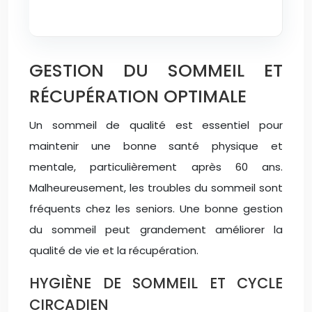
GESTION DU SOMMEIL ET
RÉCUPÉRATION OPTIMALE
Un sommeil de qualité est essentiel pour
maintenir une bonne santé physique et
mentale, particulièrement après 60 ans.
Malheureusement, les troubles du sommeil sont
fréquents chez les seniors. Une bonne gestion
du sommeil peut grandement améliorer la
qualité de vie et la récupération.
HYGIÈNE DE SOMMEIL ET CYCLE
CIRCADIEN