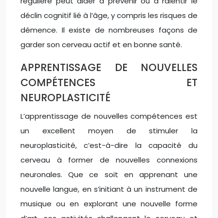
régulière peut aider à prévenir ou à ralentir le
déclin cognitif lié à l’âge, y compris les risques de
démence. Il existe de nombreuses façons de
garder son cerveau actif et en bonne santé.
APPRENTISSAGE DE NOUVELLES
COMPÉTENCES ET
NEUROPLASTICITÉ
L’apprentissage de nouvelles compétences est
un excellent moyen de stimuler la
neuroplasticité, c’est-à-dire la capacité du
cerveau à former de nouvelles connexions
neuronales. Que ce soit en apprenant une
nouvelle langue, en s’initiant à un instrument de
musique ou en explorant une nouvelle forme