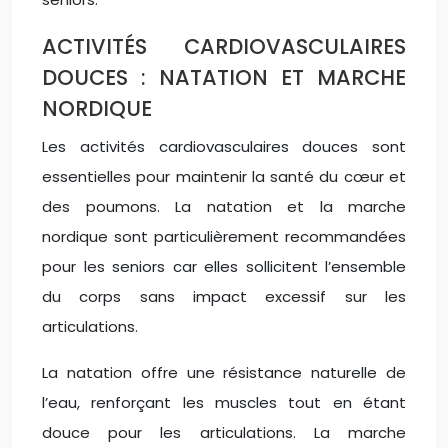
ACTIVITÉS CARDIOVASCULAIRES
DOUCES : NATATION ET MARCHE
NORDIQUE
Les activités cardiovasculaires douces sont
essentielles pour maintenir la santé du cœur et
des poumons. La natation et la marche
nordique sont particulièrement recommandées
pour les seniors car elles sollicitent l’ensemble
du corps sans impact excessif sur les
articulations.
La natation offre une résistance naturelle de
l’eau, renforçant les muscles tout en étant
douce pour les articulations. La marche