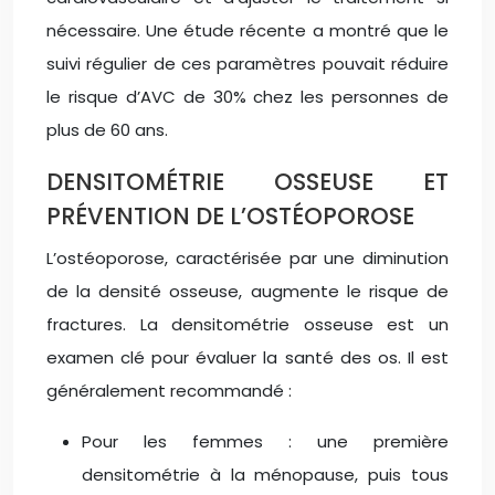
nécessaire. Une étude récente a montré que le
suivi régulier de ces paramètres pouvait réduire
le risque d’AVC de 30% chez les personnes de
plus de 60 ans.
DENSITOMÉTRIE OSSEUSE ET
PRÉVENTION DE L’OSTÉOPOROSE
L’ostéoporose, caractérisée par une diminution
de la densité osseuse, augmente le risque de
fractures. La densitométrie osseuse est un
examen clé pour évaluer la santé des os. Il est
généralement recommandé :
Pour les femmes : une première
densitométrie à la ménopause, puis tous