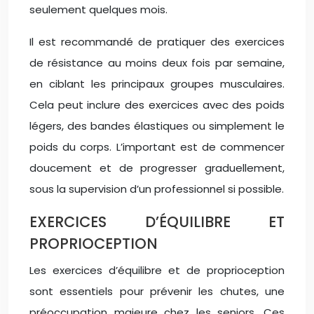
seulement quelques mois.
Il est recommandé de pratiquer des exercices
de résistance au moins deux fois par semaine,
en ciblant les principaux groupes musculaires.
Cela peut inclure des exercices avec des poids
légers, des bandes élastiques ou simplement le
poids du corps. L’important est de commencer
doucement et de progresser graduellement,
sous la supervision d’un professionnel si possible.
EXERCICES D’ÉQUILIBRE ET
PROPRIOCEPTION
Les exercices d’équilibre et de proprioception
sont essentiels pour prévenir les chutes, une
préoccupation majeure chez les seniors. Ces