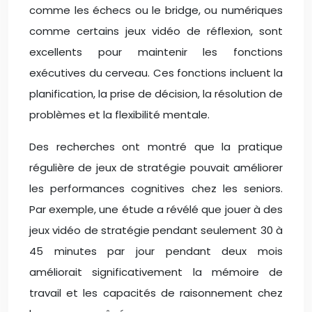
comme les échecs ou le bridge, ou numériques
comme certains jeux vidéo de réflexion, sont
excellents pour maintenir les fonctions
exécutives du cerveau. Ces fonctions incluent la
planification, la prise de décision, la résolution de
problèmes et la flexibilité mentale.
Des recherches ont montré que la pratique
régulière de jeux de stratégie pouvait améliorer
les performances cognitives chez les seniors.
Par exemple, une étude a révélé que jouer à des
jeux vidéo de stratégie pendant seulement 30 à
45 minutes par jour pendant deux mois
améliorait significativement la mémoire de
travail et les capacités de raisonnement chez