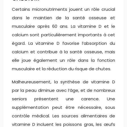
Certains micronutriments jouent un rôle crucial
dans le maintien de la santé osseuse et
musculaire après 60 ans. La vitamine D et le
calcium sont particulièrement importants à cet
égard. La vitamine D favorise l’absorption du
calcium et contribue à la santé osseuse, mais
elle joue également un rôle dans la fonction
musculaire et la réduction du risque de chutes.
Malheureusement, la synthèse de vitamine D
par la peau diminue avec l’âge, et de nombreux
seniors présentent une carence. Une
supplémentation peut être nécessaire, sous
contrôle médical. Les sources alimentaires de
vitamine D incluent les poissons gras, les œufs