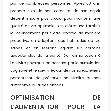
par de nombreuses personnes. Après 60 ans,
prendre soin de son corps et de son esprit
devient encore plus crucial pour maintenir une
qualité de vie optimale. Loin d’être une fatalité,
le vieillissement peut être abordé de manière
proactive, en adoptant des habitudes de vie
saines et en restant vigilant sur certains
aspects clés de la santé. De l’alimentation à
l’activité physique, en passant par la stimulation
cognitive et le suivi médical, de nombreux leviers
permettent de préserver sa vitalité et son
autonomie au fil des années.
OPTIMISATION DE
L’ALIMENTATION POUR LA