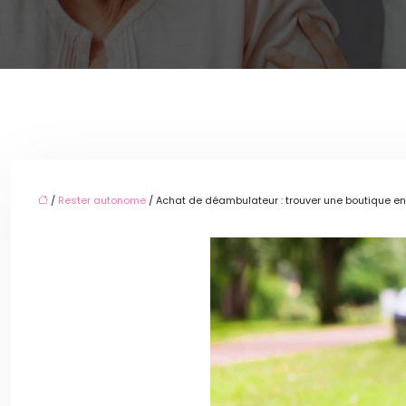
/
Rester autonome
/ Achat de déambulateur : trouver une boutique en