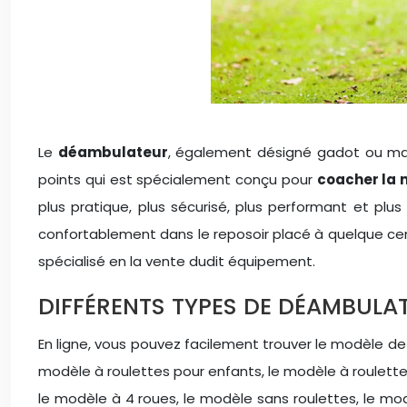
Le
déambulateur
, également désigné gadot ou mar
points qui est spécialement conçu pour
coacher la
plus pratique, plus sécurisé, plus performant et plus
confortablement dans le reposoir placé à quelque cent
spécialisé en la vente dudit équipement.
DIFFÉRENTS TYPES DE DÉAMBULA
En ligne, vous pouvez facilement trouver le modèle d
modèle à roulettes pour enfants, le modèle à roulette
le modèle à 4 roues, le modèle sans roulettes, le mo