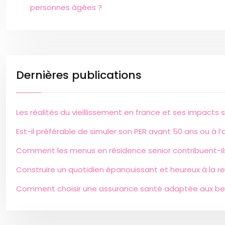
personnes âgées ?
Dernières publications
Les réalités du vieillissement en france et ses impacts s
Est-il préférable de simuler son PER avant 50 ans ou à l’
Comment les menus en résidence senior contribuent-ils
Construire un quotidien épanouissant et heureux à la re
Comment choisir une assurance santé adaptée aux bes