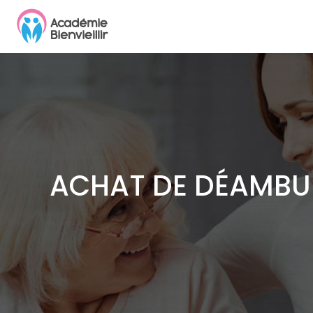
ACHAT DE DÉAMBUL