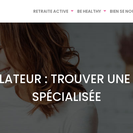
RETRAITE ACTIVE
BE HEALTHY
BIEN SE NO
ATEUR : TROUVER UNE 
SPÉCIALISÉE