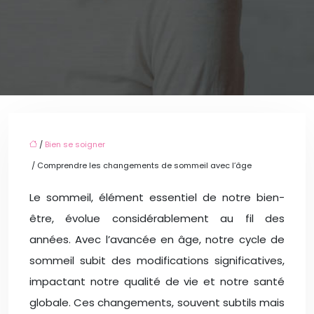
/
Bien se soigner
/ Comprendre les changements de sommeil avec l’âge
Le sommeil, élément essentiel de notre bien-
être, évolue considérablement au fil des
années. Avec l’avancée en âge, notre cycle de
sommeil subit des modifications significatives,
impactant notre qualité de vie et notre santé
globale. Ces changements, souvent subtils mais