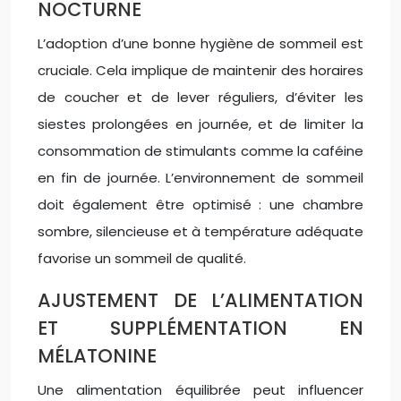
NOCTURNE
L’adoption d’une bonne hygiène de sommeil est
cruciale. Cela implique de maintenir des horaires
de coucher et de lever réguliers, d’éviter les
siestes prolongées en journée, et de limiter la
consommation de stimulants comme la caféine
en fin de journée. L’environnement de sommeil
doit également être optimisé : une chambre
sombre, silencieuse et à température adéquate
favorise un sommeil de qualité.
AJUSTEMENT DE L’ALIMENTATION
ET SUPPLÉMENTATION EN
MÉLATONINE
Une alimentation équilibrée peut influencer