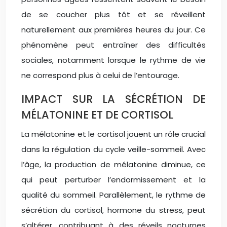
de se coucher plus tôt et se réveillent
naturellement aux premières heures du jour. Ce
phénomène peut entraîner des difficultés
sociales, notamment lorsque le rythme de vie
ne correspond plus à celui de l’entourage.
IMPACT SUR LA SÉCRÉTION DE
MÉLATONINE ET DE CORTISOL
La mélatonine et le cortisol jouent un rôle crucial
dans la régulation du cycle veille-sommeil. Avec
l’âge, la production de mélatonine diminue, ce
qui peut perturber l’endormissement et la
qualité du sommeil. Parallèlement, le rythme de
sécrétion du cortisol, hormone du stress, peut
s’altérer, contribuant à des réveils nocturnes