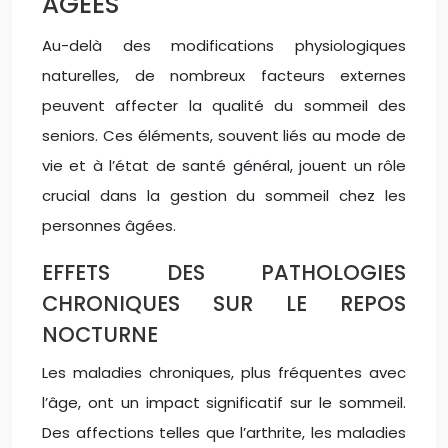
ÂGÉES
Au-delà des modifications physiologiques
naturelles, de nombreux facteurs externes
peuvent affecter la qualité du sommeil des
seniors. Ces éléments, souvent liés au mode de
vie et à l’état de santé général, jouent un rôle
crucial dans la gestion du sommeil chez les
personnes âgées.
EFFETS DES PATHOLOGIES
CHRONIQUES SUR LE REPOS
NOCTURNE
Les maladies chroniques, plus fréquentes avec
l’âge, ont un impact significatif sur le sommeil.
Des affections telles que l’arthrite, les maladies