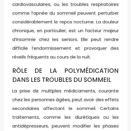
cardiovasculaires, ou les troubles respiratoires
comme l’apnée du sommeil peuvent perturber
considérablement le repos nocturne. La douleur
chronique, en particulier, est un facteur majeur
d’insomnie chez les seniors. Elle peut rendre
difficile l’endormissement et provoquer des
réveils fréquents au cours de la nuit.
RÔLE DE LA POLYMÉDICATION
DANS LES TROUBLES DU SOMMEIL
La prise de multiples médicaments, courante
chez les personnes âgées, peut avoir des effets
secondaires affectant le sommeil. Certains
traitements, comme les diurétiques ou les
antidépresseurs, peuvent modifier les phases