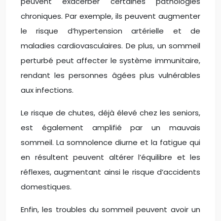
peuvent exacerber certaines pathologies
chroniques. Par exemple, ils peuvent augmenter
le risque d’hypertension artérielle et de
maladies cardiovasculaires. De plus, un sommeil
perturbé peut affecter le système immunitaire,
rendant les personnes âgées plus vulnérables
aux infections.
Le risque de chutes, déjà élevé chez les seniors,
est également amplifié par un mauvais
sommeil. La somnolence diurne et la fatigue qui
en résultent peuvent altérer l’équilibre et les
réflexes, augmentant ainsi le risque d’accidents
domestiques.
Enfin, les troubles du sommeil peuvent avoir un