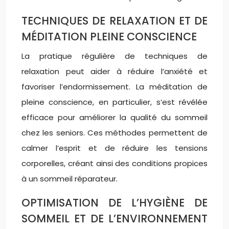
TECHNIQUES DE RELAXATION ET DE
MÉDITATION PLEINE CONSCIENCE
La pratique régulière de techniques de
relaxation peut aider à réduire l’anxiété et
favoriser l’endormissement. La méditation de
pleine conscience, en particulier, s’est révélée
efficace pour améliorer la qualité du sommeil
chez les seniors. Ces méthodes permettent de
calmer l’esprit et de réduire les tensions
corporelles, créant ainsi des conditions propices
à un sommeil réparateur.
OPTIMISATION DE L’HYGIÈNE DE
SOMMEIL ET DE L’ENVIRONNEMENT