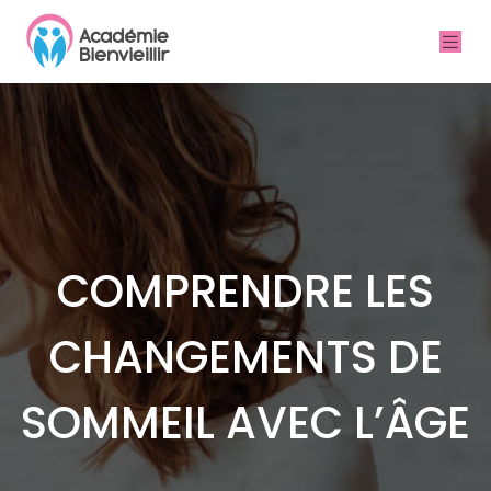
COMPRENDRE LES
CHANGEMENTS DE
SOMMEIL AVEC L’ÂGE