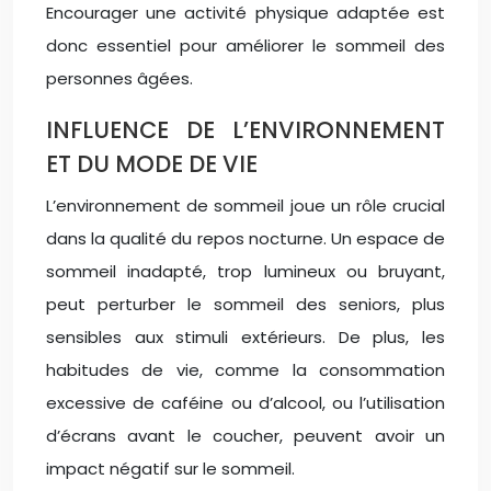
Encourager une activité physique adaptée est
donc essentiel pour améliorer le sommeil des
personnes âgées.
INFLUENCE DE L’ENVIRONNEMENT
ET DU MODE DE VIE
L’environnement de sommeil joue un rôle crucial
dans la qualité du repos nocturne. Un espace de
sommeil inadapté, trop lumineux ou bruyant,
peut perturber le sommeil des seniors, plus
sensibles aux stimuli extérieurs. De plus, les
habitudes de vie, comme la consommation
excessive de caféine ou d’alcool, ou l’utilisation
d’écrans avant le coucher, peuvent avoir un
impact négatif sur le sommeil.