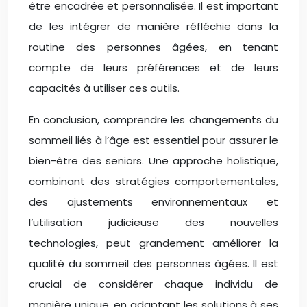
être encadrée et personnalisée. Il est important
de les intégrer de manière réfléchie dans la
routine des personnes âgées, en tenant
compte de leurs préférences et de leurs
capacités à utiliser ces outils.
En conclusion, comprendre les changements du
sommeil liés à l’âge est essentiel pour assurer le
bien-être des seniors. Une approche holistique,
combinant des stratégies comportementales,
des ajustements environnementaux et
l’utilisation judicieuse des nouvelles
technologies, peut grandement améliorer la
qualité du sommeil des personnes âgées. Il est
crucial de considérer chaque individu de
manière unique, en adaptant les solutions à ses