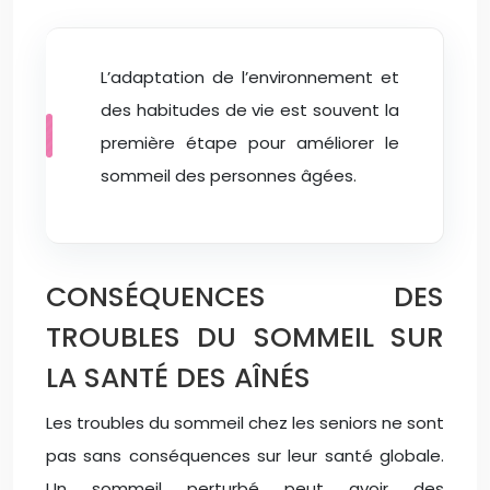
L’adaptation de l’environnement et
des habitudes de vie est souvent la
première étape pour améliorer le
sommeil des personnes âgées.
CONSÉQUENCES DES
TROUBLES DU SOMMEIL SUR
LA SANTÉ DES AÎNÉS
Les troubles du sommeil chez les seniors ne sont
pas sans conséquences sur leur santé globale.
Un sommeil perturbé peut avoir des