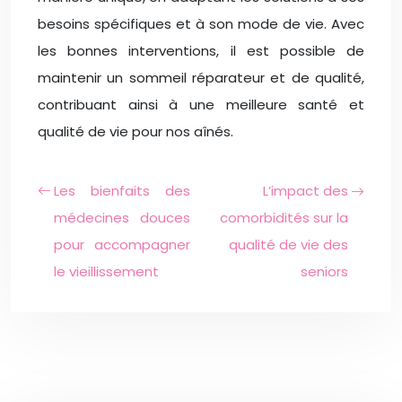
besoins spécifiques et à son mode de vie. Avec
les bonnes interventions, il est possible de
maintenir un sommeil réparateur et de qualité,
contribuant ainsi à une meilleure santé et
qualité de vie pour nos aînés.
Les bienfaits des
L’impact des
médecines douces
comorbidités sur la
pour accompagner
qualité de vie des
le vieillissement
seniors