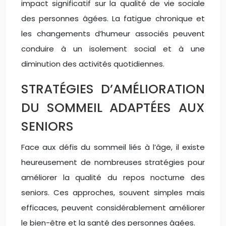
impact significatif sur la qualité de vie sociale
des personnes âgées. La fatigue chronique et
les changements d’humeur associés peuvent
conduire à un isolement social et à une
diminution des activités quotidiennes.
STRATÉGIES D’AMÉLIORATION
DU SOMMEIL ADAPTÉES AUX
SENIORS
Face aux défis du sommeil liés à l’âge, il existe
heureusement de nombreuses stratégies pour
améliorer la qualité du repos nocturne des
seniors. Ces approches, souvent simples mais
efficaces, peuvent considérablement améliorer
le bien-être et la santé des personnes âgées.