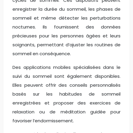
cycles de sommeil. Ces dispositifs peuvent
enregistrer la durée du sommeil, les phases de
sommeil et même détecter les perturbations
nocturnes. Ils fournissent des données
précieuses pour les personnes âgées et leurs
soignants, permettant d’ajuster les routines de
sommeil en conséquence.
Des applications mobiles spécialisées dans le
suivi du sommeil sont également disponibles.
Elles peuvent offrir des conseils personnalisés
basés sur les habitudes de sommeil
enregistrées et proposer des exercices de
relaxation ou de méditation guidée pour
favoriser l’endormissement.