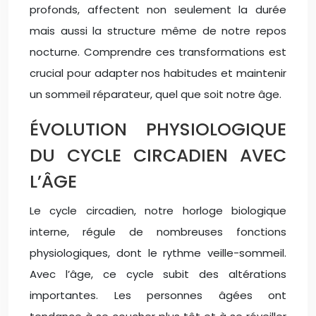
profonds, affectent non seulement la durée
mais aussi la structure même de notre repos
nocturne. Comprendre ces transformations est
crucial pour adapter nos habitudes et maintenir
un sommeil réparateur, quel que soit notre âge.
ÉVOLUTION PHYSIOLOGIQUE
DU CYCLE CIRCADIEN AVEC
L’ÂGE
Le cycle circadien, notre horloge biologique
interne, régule de nombreuses fonctions
physiologiques, dont le rythme veille-sommeil.
Avec l’âge, ce cycle subit des altérations
importantes. Les personnes âgées ont