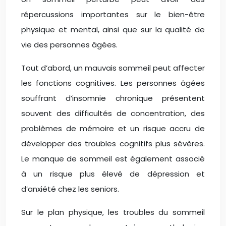
répercussions importantes sur le bien-être
physique et mental, ainsi que sur la qualité de
vie des personnes âgées.
Tout d’abord, un mauvais sommeil peut affecter
les fonctions cognitives. Les personnes âgées
souffrant d’insomnie chronique présentent
souvent des difficultés de concentration, des
problèmes de mémoire et un risque accru de
développer des troubles cognitifs plus sévères.
Le manque de sommeil est également associé
à un risque plus élevé de dépression et
d’anxiété chez les seniors.
Sur le plan physique, les troubles du sommeil