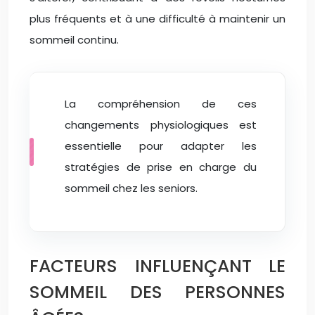
plus fréquents et à une difficulté à maintenir un
sommeil continu.
La compréhension de ces
changements physiologiques est
essentielle pour adapter les
stratégies de prise en charge du
sommeil chez les seniors.
FACTEURS INFLUENÇANT LE
SOMMEIL DES PERSONNES