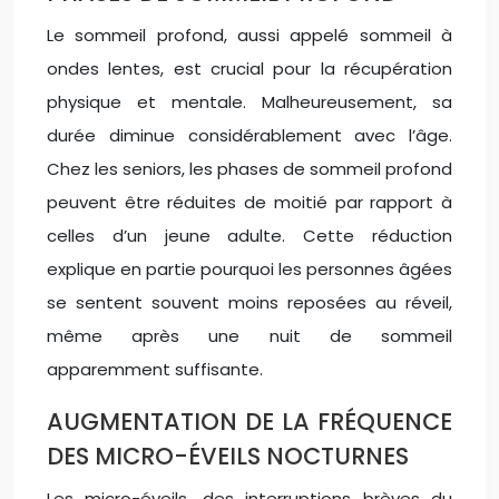
Le sommeil profond, aussi appelé sommeil à
ondes lentes, est crucial pour la récupération
physique et mentale. Malheureusement, sa
durée diminue considérablement avec l’âge.
Chez les seniors, les phases de sommeil profond
peuvent être réduites de moitié par rapport à
celles d’un jeune adulte. Cette réduction
explique en partie pourquoi les personnes âgées
se sentent souvent moins reposées au réveil,
même après une nuit de sommeil
apparemment suffisante.
AUGMENTATION DE LA FRÉQUENCE
DES MICRO-ÉVEILS NOCTURNES
Les micro-éveils, des interruptions brèves du