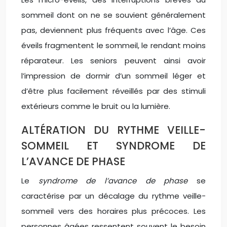
sommeil dont on ne se souvient généralement
pas, deviennent plus fréquents avec l’âge. Ces
éveils fragmentent le sommeil, le rendant moins
réparateur. Les seniors peuvent ainsi avoir
l’impression de dormir d’un sommeil léger et
d’être plus facilement réveillés par des stimuli
extérieurs comme le bruit ou la lumière.
ALTÉRATION DU RYTHME VEILLE-
SOMMEIL ET SYNDROME DE
L’AVANCE DE PHASE
Le
syndrome de l’avance de phase
se
caractérise par un décalage du rythme veille-
sommeil vers des horaires plus précoces. Les
personnes âgées ressentent souvent le besoin