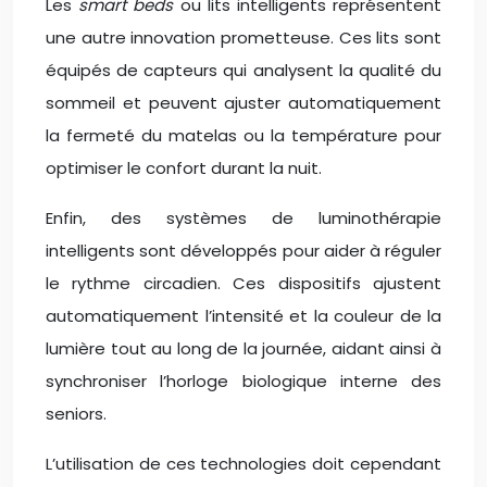
Les
smart beds
ou lits intelligents représentent
une autre innovation prometteuse. Ces lits sont
équipés de capteurs qui analysent la qualité du
sommeil et peuvent ajuster automatiquement
la fermeté du matelas ou la température pour
optimiser le confort durant la nuit.
Enfin, des systèmes de luminothérapie
intelligents sont développés pour aider à réguler
le rythme circadien. Ces dispositifs ajustent
automatiquement l’intensité et la couleur de la
lumière tout au long de la journée, aidant ainsi à
synchroniser l’horloge biologique interne des
seniors.
L’utilisation de ces technologies doit cependant