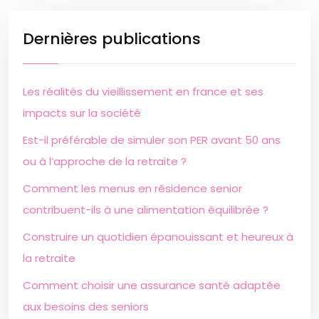
Dernières publications
Les réalités du vieillissement en france et ses
impacts sur la société
Est-il préférable de simuler son PER avant 50 ans
ou à l’approche de la retraite ?
Comment les menus en résidence senior
contribuent-ils à une alimentation équilibrée ?
Construire un quotidien épanouissant et heureux à
la retraite
Comment choisir une assurance santé adaptée
aux besoins des seniors