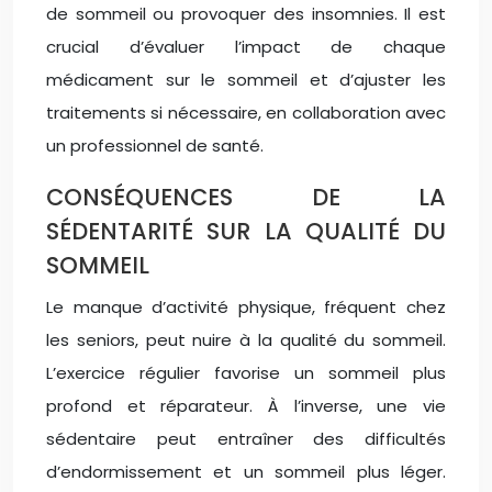
de sommeil ou provoquer des insomnies. Il est
crucial d’évaluer l’impact de chaque
médicament sur le sommeil et d’ajuster les
traitements si nécessaire, en collaboration avec
un professionnel de santé.
CONSÉQUENCES DE LA
SÉDENTARITÉ SUR LA QUALITÉ DU
SOMMEIL
Le manque d’activité physique, fréquent chez
les seniors, peut nuire à la qualité du sommeil.
L’exercice régulier favorise un sommeil plus
profond et réparateur. À l’inverse, une vie
sédentaire peut entraîner des difficultés
d’endormissement et un sommeil plus léger.