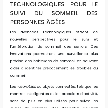
TECHNOLOGIQUES POUR LE
SUIVI DU SOMMEIL DES
PERSONNES ÂGÉES
Les avancées technologiques offrent de
nouvelles perspectives pour le suivi et
l’amélioration du sommeil des seniors. Ces
innovations permettent une surveillance plus
précise des habitudes de sommeil et peuvent
aider à identifier précocement les troubles du
sommeil.
Les
wearables
ou objets connectés, tels que les
montres intelligentes et les bracelets d’activité,
sont de plus en plus utilisés pour suivre les