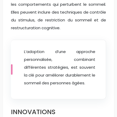
les comportements qui perturbent le sommeil.
Elles peuvent inclure des techniques de contrôle
du stimulus, de restriction du sommeil et de
restructuration cognitive.
L’adoption d’une approche
personnalisée, combinant
différentes stratégies, est souvent
la clé pour améliorer durablement le
sommeil des personnes âgées.
INNOVATIONS