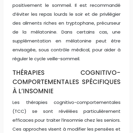
positivement le sommeil. Il est recommandé
d’éviter les repas lourds le soir et de privilégier
des aliments riches en tryptophane, précurseur
de la mélatonine. Dans certains cas, une
supplémentation en mélatonine peut être
envisagée, sous contrôle médical, pour aider à
réguler le cycle veille-sommeil.
THÉRAPIES COGNITIVO-
COMPORTEMENTALES SPÉCIFIQUES
À L’INSOMNIE
Les thérapies cognitivo-comportementales
(TCC) se sont révélées particulièrement
efficaces pour traiter l’insomnie chez les seniors.
Ces approches visent à modifier les pensées et