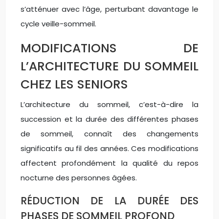
s’atténuer avec l’âge, perturbant davantage le
cycle veille-sommeil.
MODIFICATIONS DE
L’ARCHITECTURE DU SOMMEIL
CHEZ LES SENIORS
L’architecture du sommeil, c’est-à-dire la
succession et la durée des différentes phases
de sommeil, connaît des changements
significatifs au fil des années. Ces modifications
affectent profondément la qualité du repos
nocturne des personnes âgées.
RÉDUCTION DE LA DURÉE DES
PHASES DE SOMMEIL PROFOND