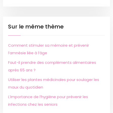
Sur le même thème
Comment stimuler sa mémoire et prévenir
l’amnésie liée à l’âge
Faut-il prendre des compléments alimentaires
après 65 ans ?
Utiliser les plantes médicinales pour soulager les
maux du quotidien
L’importance de l’hygiène pour prévenir les
infections chez les seniors