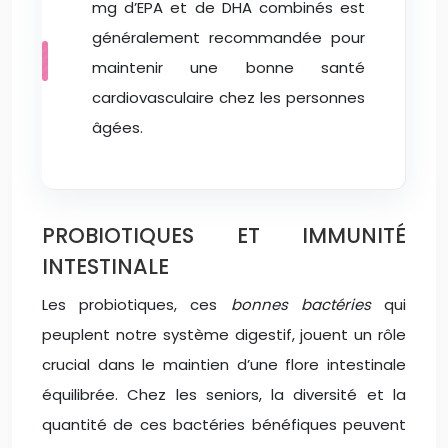
mg d’EPA et de DHA combinés est
généralement recommandée pour
maintenir une bonne santé
cardiovasculaire chez les personnes
âgées.
PROBIOTIQUES ET IMMUNITÉ
INTESTINALE
Les probiotiques, ces
bonnes bactéries
qui
peuplent notre système digestif, jouent un rôle
crucial dans le maintien d’une flore intestinale
équilibrée. Chez les seniors, la diversité et la
quantité de ces bactéries bénéfiques peuvent