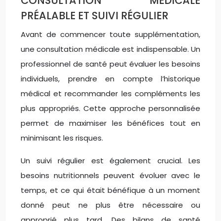
CONSULTATION MÉDICALE
PRÉALABLE ET SUIVI RÉGULIER
Avant de commencer toute supplémentation,
une consultation médicale est indispensable. Un
professionnel de santé peut évaluer les besoins
individuels, prendre en compte l’historique
médical et recommander les compléments les
plus appropriés. Cette approche personnalisée
permet de maximiser les bénéfices tout en
minimisant les risques.
Un suivi régulier est également crucial. Les
besoins nutritionnels peuvent évoluer avec le
temps, et ce qui était bénéfique à un moment
donné peut ne plus être nécessaire ou
approprié plus tard. Des bilans de santé