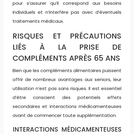
pour s’assurer qu’il correspond aux besoins
individuels et n’interfère pas avec d’éventuels
traitements médicaux.
RISQUES ET PRÉCAUTIONS
LIÉS À LA PRISE DE
COMPLÉMENTS APRÈS 65 ANS
Bien que les compléments alimentaires puissent
offrir de nombreux avantages aux seniors, leur
utilisation n’est pas sans risques. Il est essentiel
d’être conscient des potentiels effets
secondaires et interactions médicamenteuses
avant de commencer toute supplémentation.
INTERACTIONS MÉDICAMENTEUSES