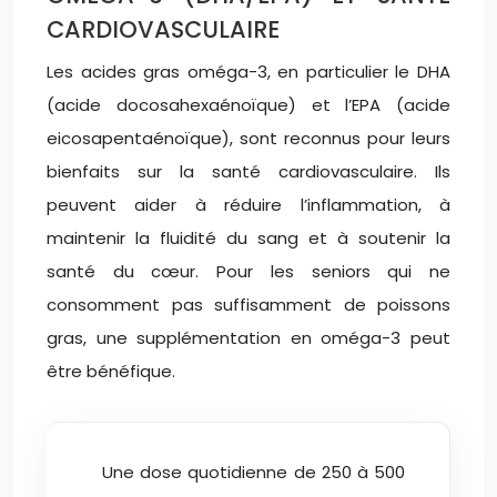
CARDIOVASCULAIRE
Les acides gras oméga-3, en particulier le DHA
(acide docosahexaénoïque) et l’EPA (acide
eicosapentaénoïque), sont reconnus pour leurs
bienfaits sur la santé cardiovasculaire. Ils
peuvent aider à réduire l’inflammation, à
maintenir la fluidité du sang et à soutenir la
santé du cœur. Pour les seniors qui ne
consomment pas suffisamment de poissons
gras, une supplémentation en oméga-3 peut
être bénéfique.
Une dose quotidienne de 250 à 500