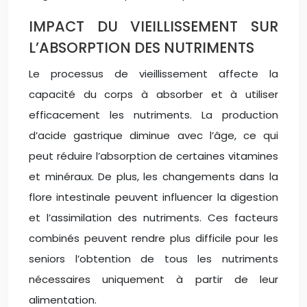
IMPACT DU VIEILLISSEMENT SUR
L’ABSORPTION DES NUTRIMENTS
Le processus de vieillissement affecte la
capacité du corps à absorber et à utiliser
efficacement les nutriments. La production
d’acide gastrique diminue avec l’âge, ce qui
peut réduire l’absorption de certaines vitamines
et minéraux. De plus, les changements dans la
flore intestinale peuvent influencer la digestion
et l’assimilation des nutriments. Ces facteurs
combinés peuvent rendre plus difficile pour les
seniors l’obtention de tous les nutriments
nécessaires uniquement à partir de leur
alimentation.