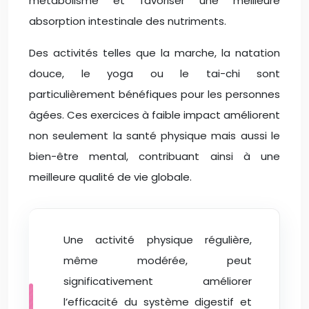
métabolisme et favoriser une meilleure
absorption intestinale des nutriments.
Des activités telles que la marche, la natation
douce, le yoga ou le tai-chi sont
particulièrement bénéfiques pour les personnes
âgées. Ces exercices à faible impact améliorent
non seulement la santé physique mais aussi le
bien-être mental, contribuant ainsi à une
meilleure qualité de vie globale.
Une activité physique régulière,
même modérée, peut
significativement améliorer
l’efficacité du système digestif et