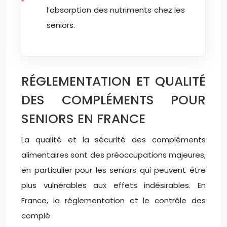
l’absorption des nutriments chez les
seniors.
RÉGLEMENTATION ET QUALITÉ
DES COMPLÉMENTS POUR
SENIORS EN FRANCE
La qualité et la sécurité des compléments
alimentaires sont des préoccupations majeures,
en particulier pour les seniors qui peuvent être
plus vulnérables aux effets indésirables. En
France, la réglementation et le contrôle des
complé