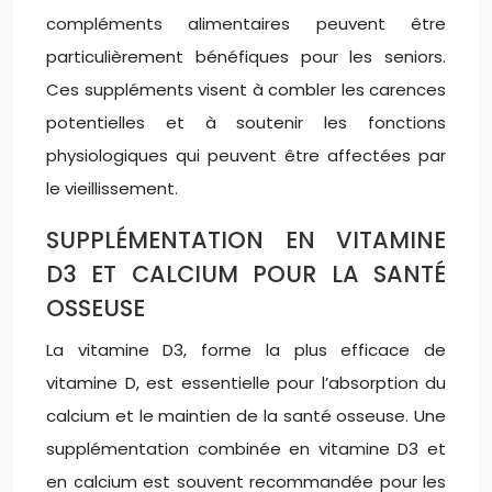
compléments alimentaires peuvent être
particulièrement bénéfiques pour les seniors.
Ces suppléments visent à combler les carences
potentielles et à soutenir les fonctions
physiologiques qui peuvent être affectées par
le vieillissement.
SUPPLÉMENTATION EN VITAMINE
D3 ET CALCIUM POUR LA SANTÉ
OSSEUSE
La vitamine D3, forme la plus efficace de
vitamine D, est essentielle pour l’absorption du
calcium et le maintien de la santé osseuse. Une
supplémentation combinée en vitamine D3 et
en calcium est souvent recommandée pour les