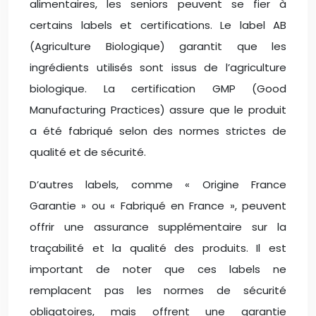
alimentaires, les seniors peuvent se fier à
certains labels et certifications. Le label AB
(Agriculture Biologique) garantit que les
ingrédients utilisés sont issus de l’agriculture
biologique. La certification GMP (Good
Manufacturing Practices) assure que le produit
a été fabriqué selon des normes strictes de
qualité et de sécurité.
D’autres labels, comme « Origine France
Garantie » ou « Fabriqué en France », peuvent
offrir une assurance supplémentaire sur la
traçabilité et la qualité des produits. Il est
important de noter que ces labels ne
remplacent pas les normes de sécurité
obligatoires, mais offrent une garantie