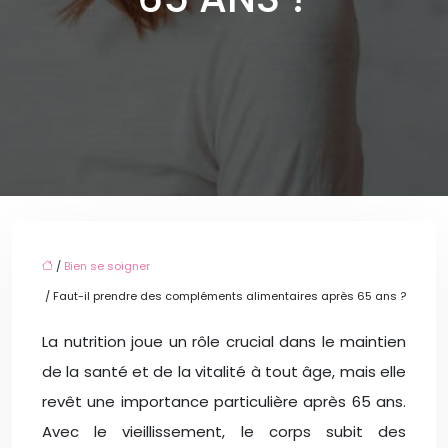
/
Bien se soigner
/ Faut-il prendre des compléments alimentaires après 65 ans ?
La nutrition joue un rôle crucial dans le maintien
de la santé et de la vitalité à tout âge, mais elle
revêt une importance particulière après 65 ans.
Avec le vieillissement, le corps subit des