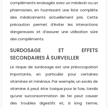
compléments envisagés avec un médecin ou un
pharmacien, en fournissant une liste complète
des médicaments actuellement pris. Cette
précaution permet d’éviter les interactions
dangereuses et d’assurer une utilisation sûre
des compléments.
SURDOSAGE ET EFFETS
SECONDAIRES À SURVEILLER
Le risque de surdosage est une préoccupation
importante, en particulier pour certaines
vitamines et minéraux. Par exemple, un excès de
vitamine A peut être toxique pour le foie, tandis
qu’une surconsommation de fer peut causer
des troubles digestifs et, à long terme,