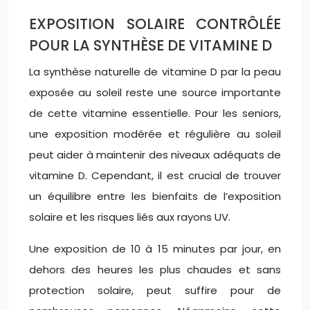
EXPOSITION SOLAIRE CONTRÔLÉE
POUR LA SYNTHÈSE DE VITAMINE D
La synthèse naturelle de vitamine D par la peau
exposée au soleil reste une source importante
de cette vitamine essentielle. Pour les seniors,
une exposition modérée et régulière au soleil
peut aider à maintenir des niveaux adéquats de
vitamine D. Cependant, il est crucial de trouver
un équilibre entre les bienfaits de l’exposition
solaire et les risques liés aux rayons UV.
Une exposition de 10 à 15 minutes par jour, en
dehors des heures les plus chaudes et sans
protection solaire, peut suffire pour de