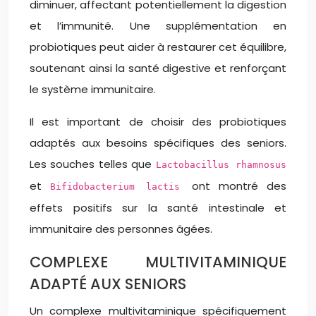
diminuer, affectant potentiellement la digestion
et l’immunité. Une supplémentation en
probiotiques peut aider à restaurer cet équilibre,
soutenant ainsi la santé digestive et renforçant
le système immunitaire.
Il est important de choisir des probiotiques
adaptés aux besoins spécifiques des seniors.
Les souches telles que
Lactobacillus rhamnosus
et
ont montré des
Bifidobacterium lactis
effets positifs sur la santé intestinale et
immunitaire des personnes âgées.
COMPLEXE MULTIVITAMINIQUE
ADAPTÉ AUX SENIORS
Un complexe multivitaminique spécifiquement