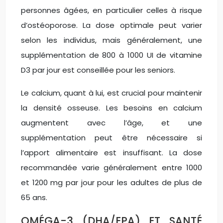
personnes âgées, en particulier celles à risque
d’ostéoporose. La dose optimale peut varier
selon les individus, mais généralement, une
supplémentation de 800 à 1000 UI de vitamine
D3 par jour est conseillée pour les seniors.
Le calcium, quant à lui, est crucial pour maintenir
la densité osseuse. Les besoins en calcium
augmentent avec l’âge, et une
supplémentation peut être nécessaire si
l’apport alimentaire est insuffisant. La dose
recommandée varie généralement entre 1000
et 1200 mg par jour pour les adultes de plus de
65 ans.
OMÉGA-3 (DHA/EPA) ET SANTÉ