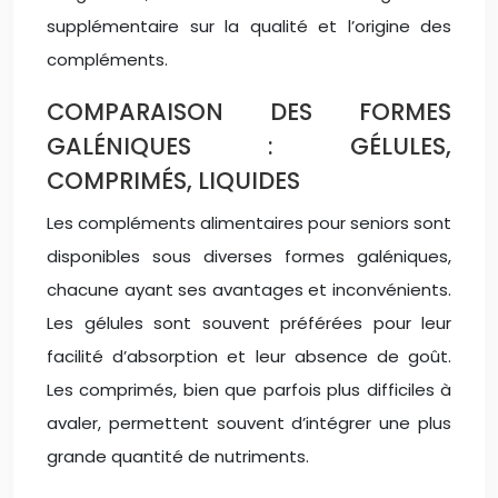
supplémentaire sur la qualité et l’origine des
compléments.
COMPARAISON DES FORMES
GALÉNIQUES : GÉLULES,
COMPRIMÉS, LIQUIDES
Les compléments alimentaires pour seniors sont
disponibles sous diverses formes galéniques,
chacune ayant ses avantages et inconvénients.
Les gélules sont souvent préférées pour leur
facilité d’absorption et leur absence de goût.
Les comprimés, bien que parfois plus difficiles à
avaler, permettent souvent d’intégrer une plus
grande quantité de nutriments.