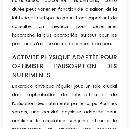
nombreuses personnes. Néanmoins, cette
durée peut varier en fonction de la saison, de la
latitude et du type de peau. Il est important de
consulter un médecin pour déterminer
l’approche la plus appropriée, surtout pour les
personnes à risque accru de cancer de la peau.
ACTIVITÉ PHYSIQUE ADAPTÉE POUR
OPTIMISER L’ABSORPTION DES
NUTRIMENTS
L’exercice physique régulier joue un rôle crucial
dans l’optimisation de l’absorption et de
l’utilisation des nutriments par le corps. Pour les
seniors, une activité physique adaptée peut
améliorer la circulation sanguine, stimuler le