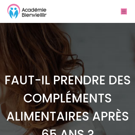
FAUT-IL PRENDRE DES
COMPLÉMENTS
ALIMENTAIRES APRÈS
65 ANS ?