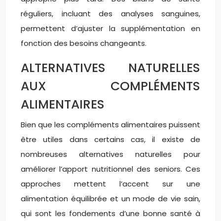
réguliers, incluant des analyses sanguines,
permettent d’ajuster la supplémentation en
fonction des besoins changeants.
ALTERNATIVES NATURELLES
AUX COMPLÉMENTS
ALIMENTAIRES
Bien que les compléments alimentaires puissent
être utiles dans certains cas, il existe de
nombreuses alternatives naturelles pour
améliorer l’apport nutritionnel des seniors. Ces
approches mettent l’accent sur une
alimentation équilibrée et un mode de vie sain,
qui sont les fondements d’une bonne santé à