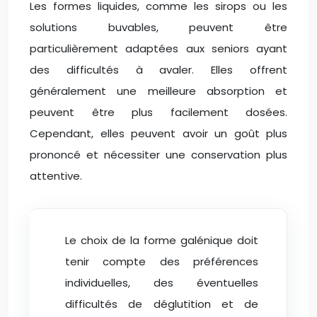
Les formes liquides, comme les sirops ou les
solutions buvables, peuvent être
particulièrement adaptées aux seniors ayant
des difficultés à avaler. Elles offrent
généralement une meilleure absorption et
peuvent être plus facilement dosées.
Cependant, elles peuvent avoir un goût plus
prononcé et nécessiter une conservation plus
attentive.
Le choix de la forme galénique doit
tenir compte des préférences
individuelles, des éventuelles
difficultés de déglutition et de