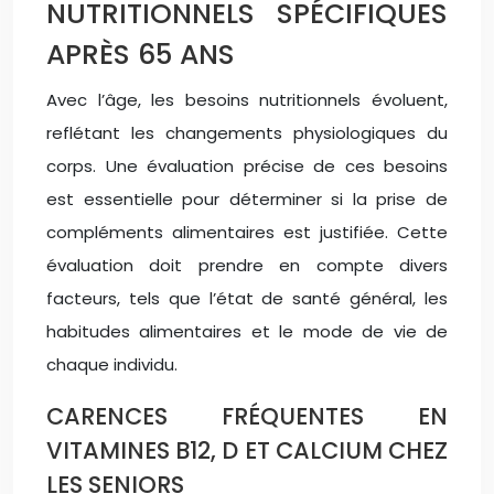
NUTRITIONNELS SPÉCIFIQUES
APRÈS 65 ANS
Avec l’âge, les besoins nutritionnels évoluent,
reflétant les changements physiologiques du
corps. Une évaluation précise de ces besoins
est essentielle pour déterminer si la prise de
compléments alimentaires est justifiée. Cette
évaluation doit prendre en compte divers
facteurs, tels que l’état de santé général, les
habitudes alimentaires et le mode de vie de
chaque individu.
CARENCES FRÉQUENTES EN
VITAMINES B12, D ET CALCIUM CHEZ
LES SENIORS