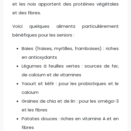
et les noix apportent des protéines végétales
et des fibres.
Voici quelques aliments particulièrement
bénéfiques pour les seniors :
Baies (fraises, myrtilles, framboises) : riches
en antioxydants
Légumes à feuilles vertes : sources de fer,
de calcium et de vitamines
Yaourt et kéfir : pour les probiotiques et le
calcium
Graines de chia et de lin : pour les oméga-3
et les fibres
Patates douces : riches en vitamine A et en
fibres