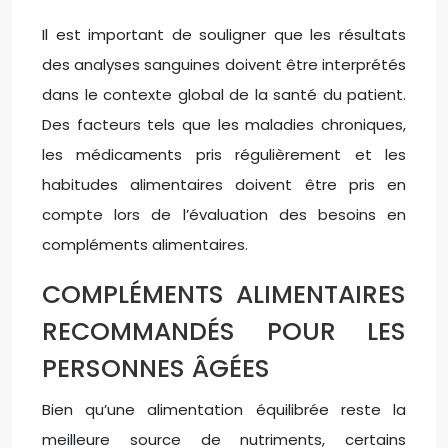
Il est important de souligner que les résultats
des analyses sanguines doivent être interprétés
dans le contexte global de la santé du patient.
Des facteurs tels que les maladies chroniques,
les médicaments pris régulièrement et les
habitudes alimentaires doivent être pris en
compte lors de l’évaluation des besoins en
compléments alimentaires.
COMPLÉMENTS ALIMENTAIRES
RECOMMANDÉS POUR LES
PERSONNES ÂGÉES
Bien qu’une alimentation équilibrée reste la
meilleure source de nutriments, certains