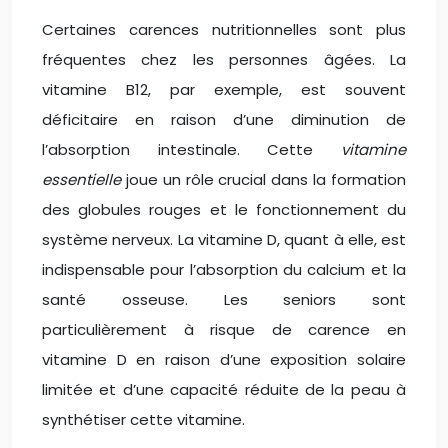
Certaines carences nutritionnelles sont plus
fréquentes chez les personnes âgées. La
vitamine B12, par exemple, est souvent
déficitaire en raison d’une diminution de
l’absorption intestinale. Cette
vitamine
essentielle
joue un rôle crucial dans la formation
des globules rouges et le fonctionnement du
système nerveux. La vitamine D, quant à elle, est
indispensable pour l’absorption du calcium et la
santé osseuse. Les seniors sont
particulièrement à risque de carence en
vitamine D en raison d’une exposition solaire
limitée et d’une capacité réduite de la peau à
synthétiser cette vitamine.