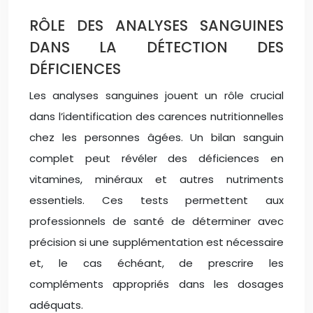
RÔLE DES ANALYSES SANGUINES
DANS LA DÉTECTION DES
DÉFICIENCES
Les analyses sanguines jouent un rôle crucial
dans l’identification des carences nutritionnelles
chez les personnes âgées. Un bilan sanguin
complet peut révéler des déficiences en
vitamines, minéraux et autres nutriments
essentiels. Ces tests permettent aux
professionnels de santé de déterminer avec
précision si une supplémentation est nécessaire
et, le cas échéant, de prescrire les
compléments appropriés dans les dosages
adéquats.