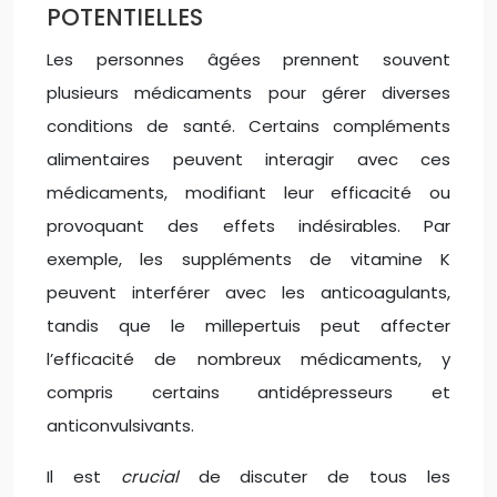
POTENTIELLES
Les personnes âgées prennent souvent
plusieurs médicaments pour gérer diverses
conditions de santé. Certains compléments
alimentaires peuvent interagir avec ces
médicaments, modifiant leur efficacité ou
provoquant des effets indésirables. Par
exemple, les suppléments de vitamine K
peuvent interférer avec les anticoagulants,
tandis que le millepertuis peut affecter
l’efficacité de nombreux médicaments, y
compris certains antidépresseurs et
anticonvulsivants.
Il est
crucial
de discuter de tous les