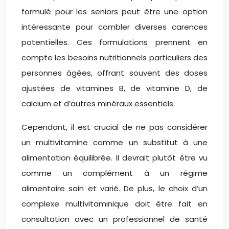
formulé pour les seniors peut être une option
intéressante pour combler diverses carences
potentielles. Ces formulations prennent en
compte les besoins nutritionnels particuliers des
personnes âgées, offrant souvent des doses
ajustées de vitamines B, de vitamine D, de
calcium et d’autres minéraux essentiels.
Cependant, il est crucial de ne pas considérer
un multivitamine comme un substitut à une
alimentation équilibrée. Il devrait plutôt être vu
comme un complément à un régime
alimentaire sain et varié. De plus, le choix d’un
complexe multivitaminique doit être fait en
consultation avec un professionnel de santé