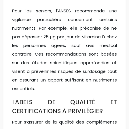
Pour les seniors, l’ANSES recommande une
vigilance particulière concernant certains
nutriments. Par exemple, elle préconise de ne
pas dépasser 25 μg par jour de vitamine D chez
les personnes âgées, sauf avis médical
contraire. Ces recommandations sont basées
sur des études scientifiques approfondies et
visent à prévenir les risques de surdosage tout
en assurant un apport suffisant en nutriments
essentiels.
LABELS DE QUALITÉ ET
CERTIFICATIONS À PRIVILÉGIER
Pour s’assurer de la qualité des compléments