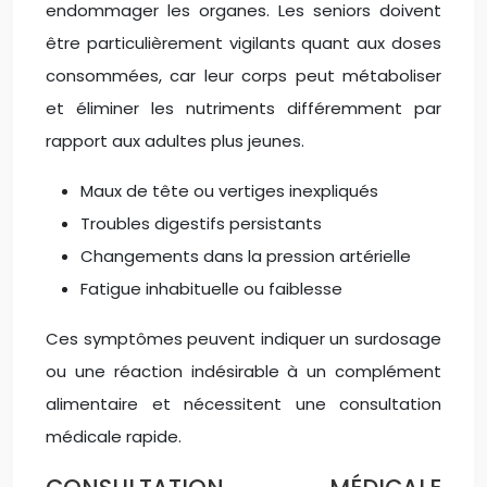
endommager les organes. Les seniors doivent
être particulièrement vigilants quant aux doses
consommées, car leur corps peut métaboliser
et éliminer les nutriments différemment par
rapport aux adultes plus jeunes.
Maux de tête ou vertiges inexpliqués
Troubles digestifs persistants
Changements dans la pression artérielle
Fatigue inhabituelle ou faiblesse
Ces symptômes peuvent indiquer un surdosage
ou une réaction indésirable à un complément
alimentaire et nécessitent une consultation
médicale rapide.