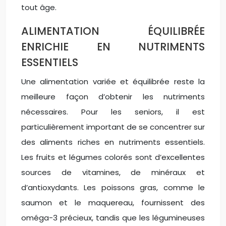
tout âge.
ALIMENTATION ÉQUILIBRÉE
ENRICHIE EN NUTRIMENTS
ESSENTIELS
Une alimentation variée et équilibrée reste la
meilleure façon d’obtenir les nutriments
nécessaires. Pour les seniors, il est
particulièrement important de se concentrer sur
des aliments riches en nutriments essentiels.
Les fruits et légumes colorés sont d’excellentes
sources de vitamines, de minéraux et
d’antioxydants. Les poissons gras, comme le
saumon et le maquereau, fournissent des
oméga-3 précieux, tandis que les légumineuses