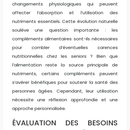
changements physiologiques qui peuvent
affecter l’absorption et l’utilisation des
nutriments essentiels. Cette évolution naturelle
soulève une question importante : les
compléments alimentaires sont-ils nécessaires
pour combler d’éventuelles carences
nutritionnelles chez les seniors ? Bien que
l’alimentation reste la source principale de
nutriments, certains compléments peuvent
s’avérer bénéfiques pour soutenir la santé des
personnes âgées. Cependant, leur utilisation
nécessite une réflexion approfondie et une
approche personnalisée.
ÉVALUATION DES BESOINS