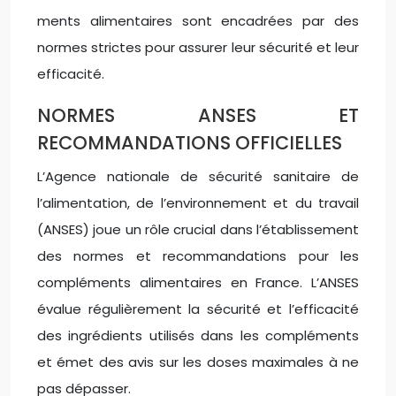
ments alimentaires sont encadrées par des
normes strictes pour assurer leur sécurité et leur
efficacité.
NORMES ANSES ET
RECOMMANDATIONS OFFICIELLES
L’Agence nationale de sécurité sanitaire de
l’alimentation, de l’environnement et du travail
(ANSES) joue un rôle crucial dans l’établissement
des normes et recommandations pour les
compléments alimentaires en France. L’ANSES
évalue régulièrement la sécurité et l’efficacité
des ingrédients utilisés dans les compléments
et émet des avis sur les doses maximales à ne
pas dépasser.