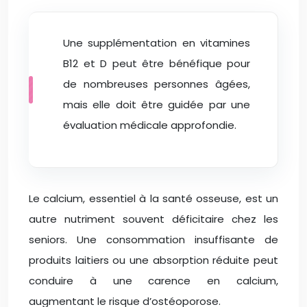
Une supplémentation en vitamines
B12 et D peut être bénéfique pour
de nombreuses personnes âgées,
mais elle doit être guidée par une
évaluation médicale approfondie.
Le calcium, essentiel à la santé osseuse, est un
autre nutriment souvent déficitaire chez les
seniors. Une consommation insuffisante de
produits laitiers ou une absorption réduite peut
conduire à une carence en calcium,
augmentant le risque d’ostéoporose.