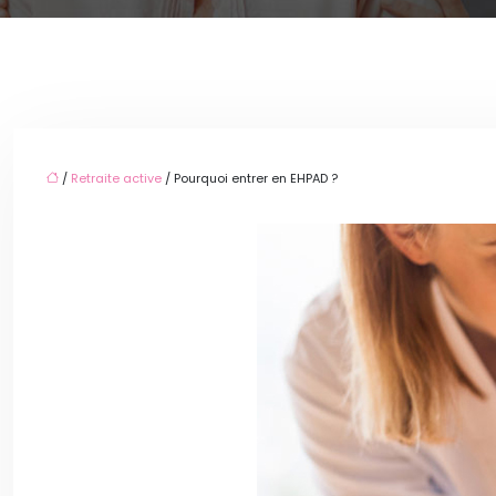
/
Retraite active
/ Pourquoi entrer en EHPAD ?