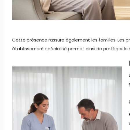
Cette présence rassure également les familles. Les pr
établissement spécialisé permet ainsi de protéger le