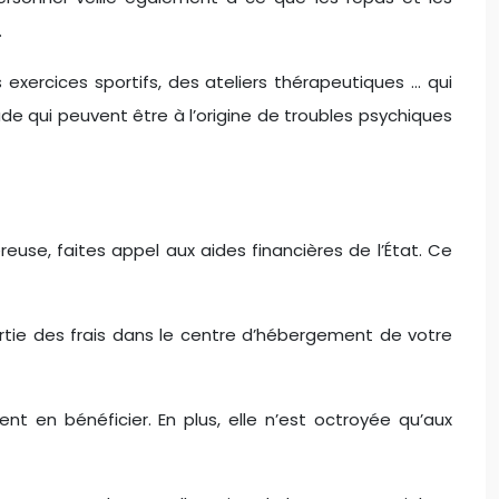
.
 exercices sportifs, des ateliers thérapeutiques … qui
tude qui peuvent être à l’origine de troubles psychiques
use, faites appel aux aides financières de l’État. Ce
artie des frais dans le centre d’hébergement de votre
 en bénéficier. En plus, elle n’est octroyée qu’aux