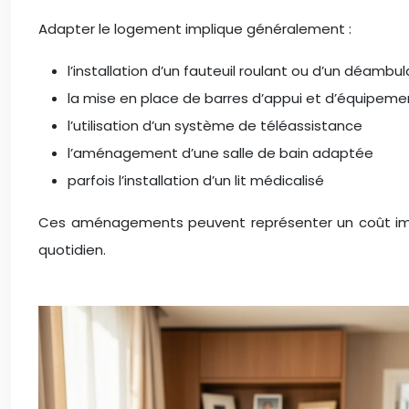
Adapter le logement implique généralement :
l’installation d’un fauteuil roulant ou d’un déamb
la mise en place de barres d’appui et d’équipeme
l’utilisation d’un système de téléassistance
l’aménagement d’une salle de bain adaptée
parfois l’installation d’un lit médicalisé
Ces aménagements peuvent représenter un coût import
quotidien.